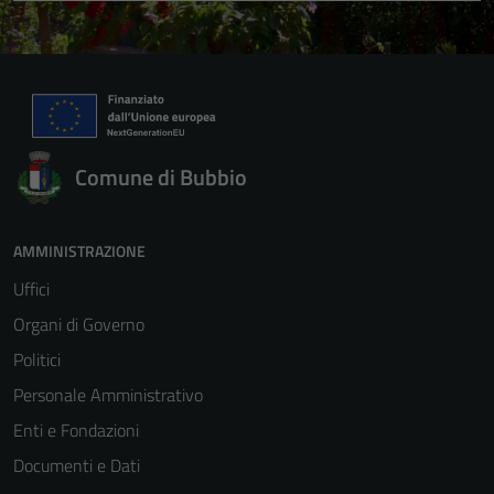
Comune di Bubbio
AMMINISTRAZIONE
Uffici
Organi di Governo
Politici
Personale Amministrativo
Enti e Fondazioni
Documenti e Dati