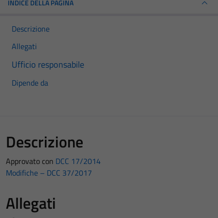
INDICE DELLA PAGINA
Descrizione
Allegati
Ufficio responsabile
Dipende da
Descrizione
Approvato con
DCC 17/2014
Modifiche – DCC 37/2017
Allegati