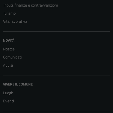
Tributi, finanze e contravvenzioni
Turismo
Vita lavorativa
NOVITÀ
Notizie
Comunicati
Avvisi
VIVERE IL COMUNE
Luoghi
Eventi