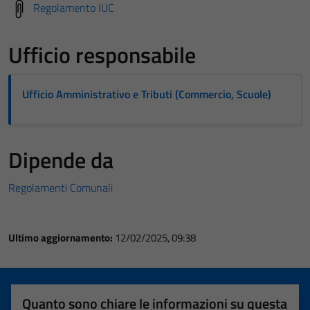
Regolamento IUC
Ufficio responsabile
Ufficio Amministrativo e Tributi (Commercio, Scuole)
Dipende da
Regolamenti Comunali
Ultimo aggiornamento:
12/02/2025, 09:38
Quanto sono chiare le informazioni su questa