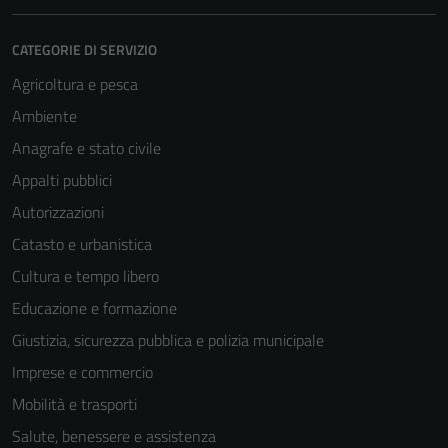
CATEGORIE DI SERVIZIO
Agricoltura e pesca
Ambiente
Anagrafe e stato civile
Appalti pubblici
Autorizzazioni
Catasto e urbanistica
Cultura e tempo libero
Educazione e formazione
Giustizia, sicurezza pubblica e polizia municipale
Imprese e commercio
Mobilità e trasporti
Salute, benessere e assistenza