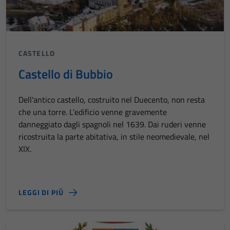
CASTELLO
Castello di Bubbio
Dell'antico castello, costruito nel Duecento, non resta
che una torre. L'edificio venne gravemente
danneggiato dagli spagnoli nel 1639. Dai ruderi venne
ricostruita la parte abitativa, in stile neomedievale, nel
XIX.
LEGGI DI PIÙ