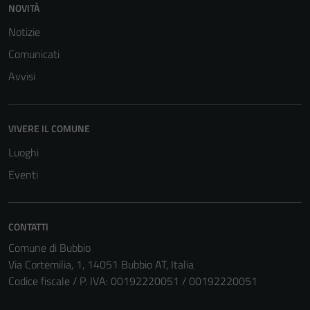
NOVITÀ
Notizie
Comunicati
Avvisi
VIVERE IL COMUNE
Luoghi
Eventi
CONTATTI
Comune di Bubbio
Via Cortemilia, 1, 14051 Bubbio AT, Italia
Codice fiscale / P. IVA: 00192220051 / 00192220051