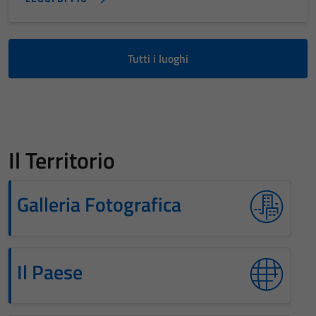
Tutti i luoghi
Il Territorio
Galleria Fotografica
Il Paese