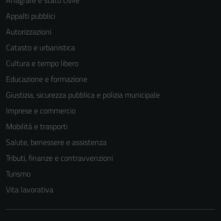
Anagrafe e stato civile
Appalti pubblici
Autorizzazioni
Catasto e urbanistica
Cultura e tempo libero
Educazione e formazione
Giustizia, sicurezza pubblica e polizia municipale
Imprese e commercio
Mobilità e trasporti
Salute, benessere e assistenza
Tributi, finanze e contravvenzioni
Turismo
Vita lavorativa