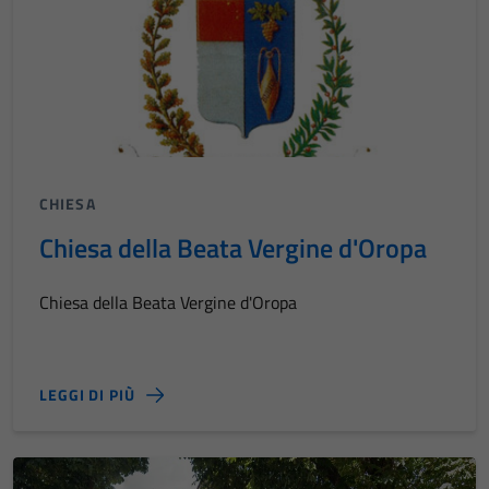
CHIESA
Chiesa della Beata Vergine d'Oropa
Chiesa della Beata Vergine d'Oropa
LEGGI DI PIÙ