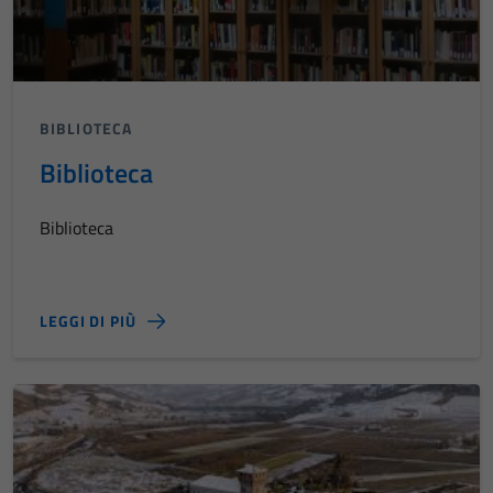
BIBLIOTECA
Biblioteca
Biblioteca
LEGGI DI PIÙ