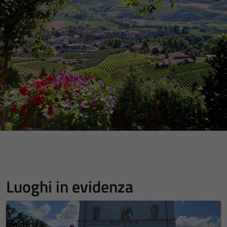
Luoghi in evidenza