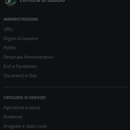
AMMINISTRAZIONE
Uffici
Organi di Governo
Politici
Personale Amministrativo
Enti e Fondazioni
Documenti e Dati
CATEGORIE DI SERVIZIO
Agricoltura e pesca
Ambiente
Anagrafe e stato civile