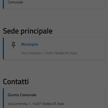
Comunale
Sede principale
Municipio
Via Cortemilia 1, 14051 Bubbio AT, Italia
Contatti
Giunta Comunale
Via Cortemilia, 1, 14051 Bubbio AT, Italia