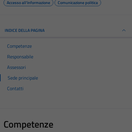
Accesso all'informazione
Comunicazione politica
INDICE DELLA PAGINA
Competenze
Responsabile
Assessori
Sede principale
Contatti
Competenze