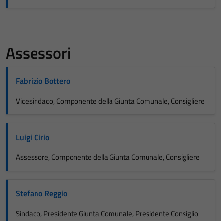
Assessori
Fabrizio Bottero
Vicesindaco, Componente della Giunta Comunale, Consigliere
Luigi Cirio
Assessore, Componente della Giunta Comunale, Consigliere
Stefano Reggio
Sindaco, Presidente Giunta Comunale, Presidente Consiglio