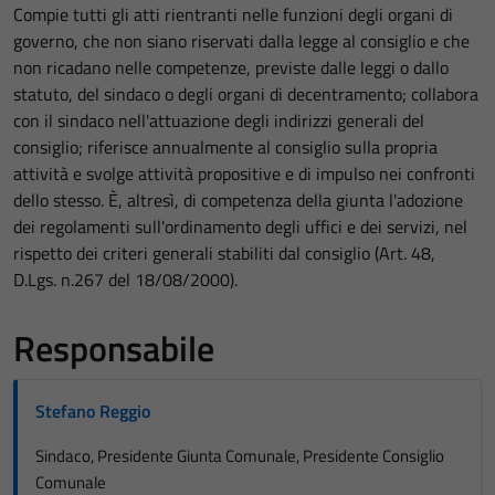
Compie tutti gli atti rientranti nelle funzioni degli organi di
governo, che non siano riservati dalla legge al consiglio e che
non ricadano nelle competenze, previste dalle leggi o dallo
statuto, del sindaco o degli organi di decentramento; collabora
con il sindaco nell'attuazione degli indirizzi generali del
consiglio; riferisce annualmente al consiglio sulla propria
attività e svolge attività propositive e di impulso nei confronti
dello stesso. È, altresì, di competenza della giunta l'adozione
dei regolamenti sull'ordinamento degli uffici e dei servizi, nel
rispetto dei criteri generali stabiliti dal consiglio (Art. 48,
D.Lgs. n.267 del 18/08/2000).
Responsabile
Stefano Reggio
Sindaco, Presidente Giunta Comunale, Presidente Consiglio
Comunale