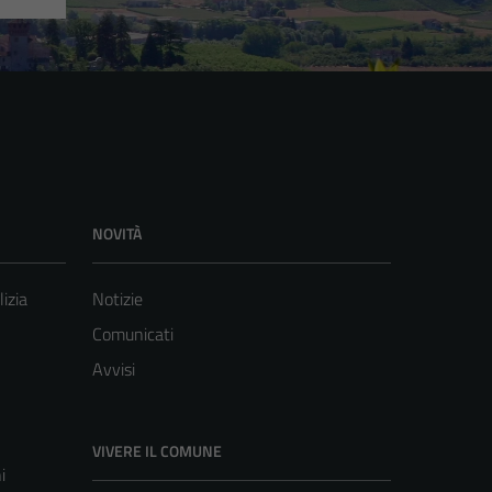
NOVITÀ
lizia
Notizie
Comunicati
Avvisi
VIVERE IL COMUNE
i