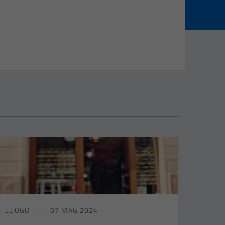
LUOGO
07 MAG 2024