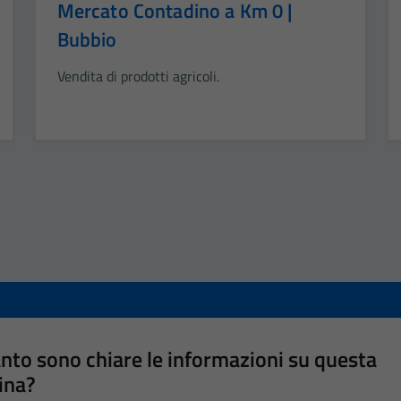
Mercato Contadino a Km 0 |
Bubbio
Vendita di prodotti agricoli.
nto sono chiare le informazioni su questa
ina?