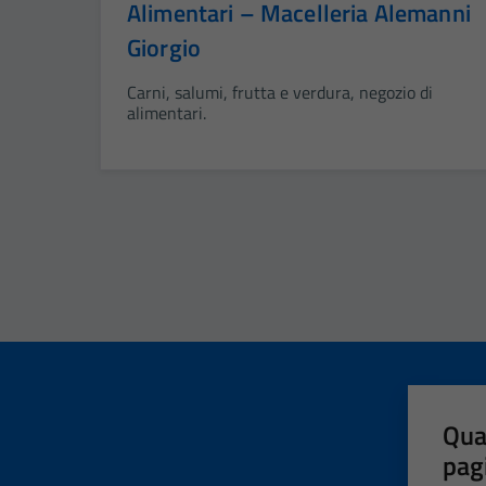
Alimentari – Macelleria Alemanni
Giorgio
Carni, salumi, frutta e verdura, negozio di
alimentari.
Qua
pag