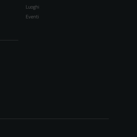
Luoghi
Eventi