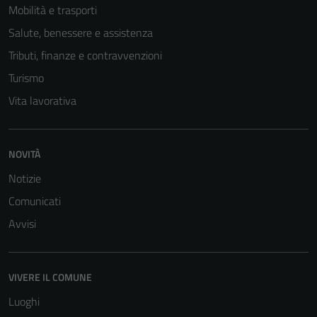
Mobilità e trasporti
Salute, benessere e assistenza
Tributi, finanze e contravvenzioni
Turismo
Vita lavorativa
NOVITÀ
Notizie
Comunicati
Avvisi
VIVERE IL COMUNE
Luoghi