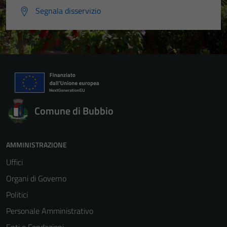
Segnala disservizio
Comune di Bubbio
AMMINISTRAZIONE
Uffici
Organi di Governo
Politici
Personale Amministrativo