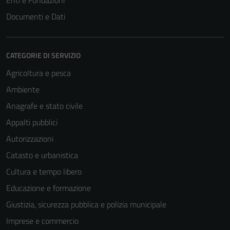
Enti e Fondazioni
Documenti e Dati
CATEGORIE DI SERVIZIO
Agricoltura e pesca
Ambiente
Anagrafe e stato civile
Appalti pubblici
Autorizzazioni
Catasto e urbanistica
Cultura e tempo libero
Educazione e formazione
Giustizia, sicurezza pubblica e polizia municipale
Imprese e commercio