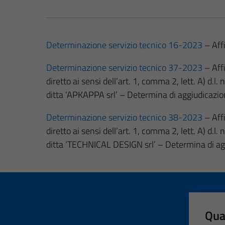
Determinazione servizio tecnico 16-2023
– Aff
Determinazione servizio tecnico 37-2023
– Affi
diretto ai sensi dell’art. 1, comma 2, lett. A) d
ditta ‘APKAPPA srl’ – Determina di aggiudicazi
Determinazione servizio tecnico 38-2023
– Affi
diretto ai sensi dell’art. 1, comma 2, lett. A) d
ditta ‘TECHNICAL DESIGN srl’ – Determina di ag
Qua