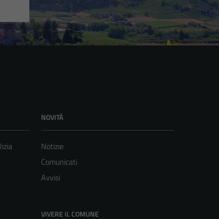
NOVITÀ
lizia
Notizie
Comunicati
Avvisi
VIVERE IL COMUNE