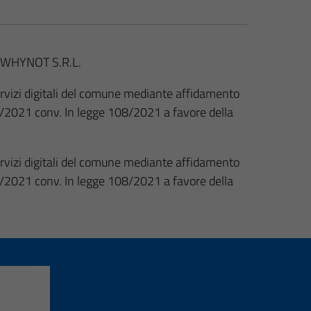
ta WHYNOT S.R.L.
ervizi digitali del comune mediante affidamento
 77/2021 conv. In legge 108/2021 a favore della
ervizi digitali del comune mediante affidamento
 77/2021 conv. In legge 108/2021 a favore della