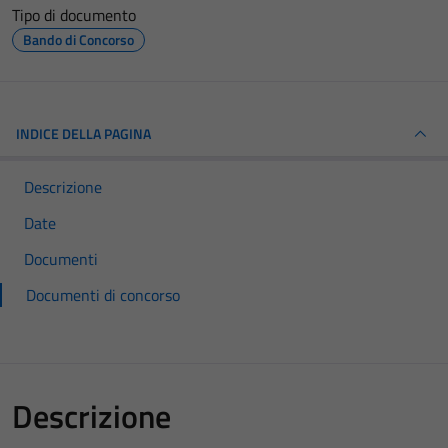
Tipo di documento
Bando di Concorso
INDICE DELLA PAGINA
Descrizione
Date
Documenti
Documenti di concorso
Descrizione