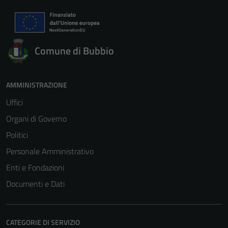
Comune di Bubbio
AMMINISTRAZIONE
Uffici
Organi di Governo
Politici
Personale Amministrativo
Enti e Fondazioni
Documenti e Dati
CATEGORIE DI SERVIZIO