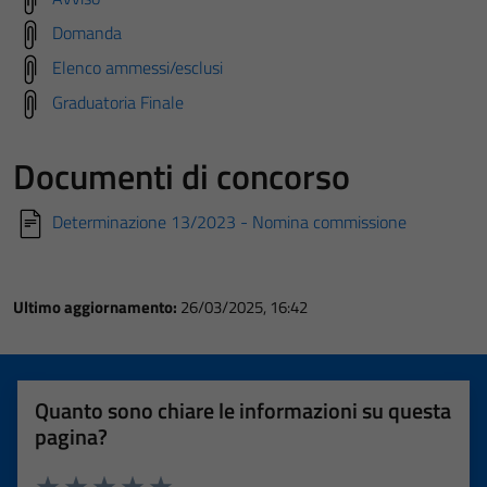
Domanda
Elenco ammessi/esclusi
Graduatoria Finale
Documenti di concorso
Determinazione 13/2023 - Nomina commissione
Ultimo aggiornamento:
26/03/2025, 16:42
Quanto sono chiare le informazioni su questa
pagina?