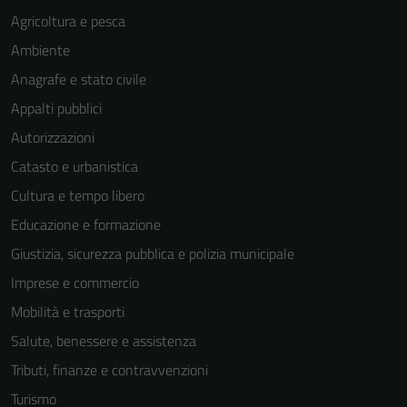
Agricoltura e pesca
Ambiente
Anagrafe e stato civile
Appalti pubblici
Autorizzazioni
Catasto e urbanistica
Cultura e tempo libero
Educazione e formazione
Giustizia, sicurezza pubblica e polizia municipale
Imprese e commercio
Mobilità e trasporti
Salute, benessere e assistenza
Tributi, finanze e contravvenzioni
Turismo