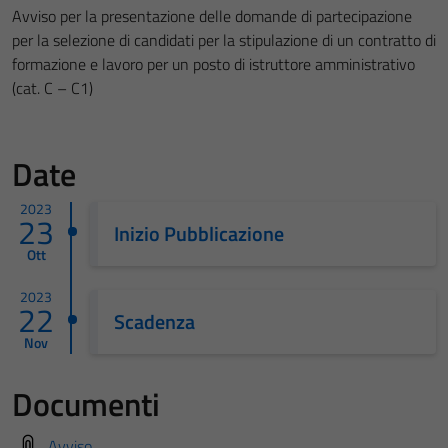
Avviso per la presentazione delle domande di partecipazione
per la selezione di candidati per la stipulazione di un contratto di
formazione e lavoro per un posto di istruttore amministrativo
(cat. C – C1)
Date
2023
23
Inizio Pubblicazione
Ott
2023
22
Scadenza
Nov
Documenti
Avviso