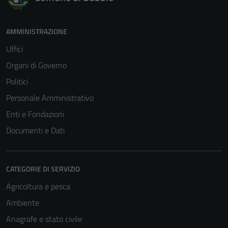
AMMINISTRAZIONE
Uffici
Organi di Governo
Politici
Personale Amministrativo
Enti e Fondazioni
Documenti e Dati
CATEGORIE DI SERVIZIO
Agricoltura e pesca
Ambiente
Anagrafe e stato civile