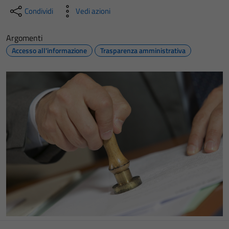
Condividi
Vedi azioni
Argomenti
Accesso all'informazione
Trasparenza amministrativa