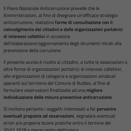
Il Piano Nazionale Anticorruzione prevede che le
Amministrazioni, al fine di disegnare un’efficace strategia
anticorruzione, realizzino
forme di consultazione con il
coinvolgimento dei cittadini e delle organizzazioni portatrici
di interessi collettivi
in occasione
dell’elaborazione/aggiornamento degli strumenti mirati alla
prevenzione della corruzione.
Il presente avviso è rivolto ai cittadini, a tutte le associazioni o
altre forme di organizzazioni portatrici di interessi collettivi,
alle organizzazioni di categoria e organizzazioni sindacali
operanti sul territorio del Comune di Bubbio, al fine di
formulare osservazioni finalizzate ad una
migliore
individuazione delle misure preventive anticorruzione
.
Sì invitano pertanto i soggetti interessati a far
pervenire
eventuali proposte od osservazioni
, segnalare eventuali
errori e/o proporre buone pratiche entro il termine del
20.01.2018 a mezzo posta elettronica