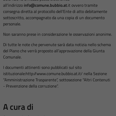
all’indirizzo
info@comune.bubbio.at
.it ovvero tramite
consegna diretta al protocollo dell’Ente di atto debitamente
sottoscritto, accompagnato da una copia di un documento
personale.
Non saranno prese in considerazione le osservazioni anonime.
Di tutte le note che pervenute sarà data notizia nello schema
del Piano che verrà proposto all’approvazione della Giunta
Comunale.
I documenti attinenti sono pubblicati sul sito
istituzionale:http://www.comune.bubbio.at.it/ nella Sezione
“Amministrazione Trasparente”, sottosezione “Altri Contenuti
- Prevenzione della corruzione”.
A cura di