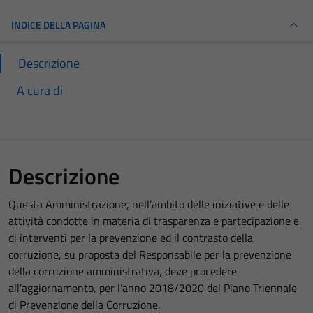
INDICE DELLA PAGINA
Descrizione
A cura di
Descrizione
Questa Amministrazione, nell’ambito delle iniziative e delle
attività condotte in materia di trasparenza e partecipazione e
di interventi per la prevenzione ed il contrasto della
corruzione, su proposta del Responsabile per la prevenzione
della corruzione amministrativa, deve procedere
all’aggiornamento, per l’anno 2018/2020 del Piano Triennale
di Prevenzione della Corruzione.