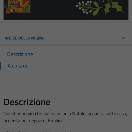
INDICE DELLA PAGINA
Descrizione
A cura di
Descrizione
Quest'anno più che mai e anche a Natale, acquista sotto casa,
acquista nei negozi di Bubbio.