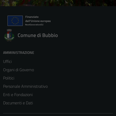
Comune di Bubbio
AMMINISTRAZIONE
Uffici
Organi di Governo
Politici
Personale Amministrativo
Enti e Fondazioni
Documenti e Dati