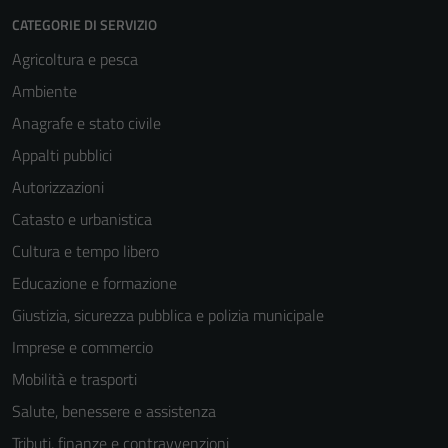
CATEGORIE DI SERVIZIO
Agricoltura e pesca
Ambiente
Anagrafe e stato civile
Appalti pubblici
Autorizzazioni
Catasto e urbanistica
Cultura e tempo libero
Educazione e formazione
Giustizia, sicurezza pubblica e polizia municipale
Imprese e commercio
Mobilità e trasporti
Salute, benessere e assistenza
Tributi, finanze e contravvenzioni