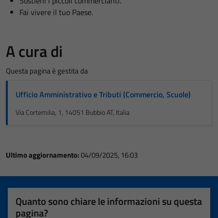
Sostieni i piccoli commercianti.
Fai vivere il tuo Paese.
A cura di
Questa pagina è gestita da
Ufficio Amministrativo e Tributi (Commercio, Scuole)
Via Cortemilia, 1, 14051 Bubbio AT, Italia
Ultimo aggiornamento:
04/09/2025, 16:03
Quanto sono chiare le informazioni su questa
pagina?