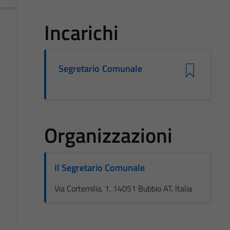
Incarichi
Segretario Comunale
Organizzazioni
Il Segretario Comunale
Via Cortemilia, 1, 14051 Bubbio AT, Italia