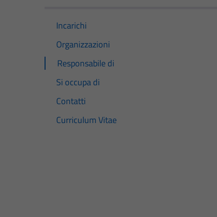
Incarichi
Organizzazioni
Responsabile di
Si occupa di
Contatti
Curriculum Vitae