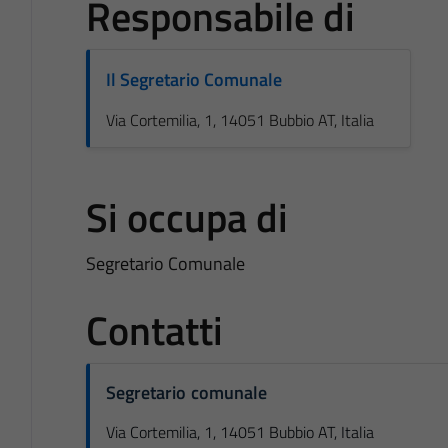
Responsabile di
Il Segretario Comunale
Via Cortemilia, 1, 14051 Bubbio AT, Italia
Si occupa di
Segretario Comunale
Contatti
Segretario comunale
Via Cortemilia, 1, 14051 Bubbio AT, Italia