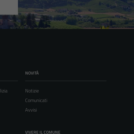
NOVITÀ
lizia
Notizie
Comunicati
Avvisi
VIVERE IL COMUNE