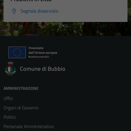
Segnala disservizio
Comune di Bubbio
AMMINISTRAZIONE
Uffici
Organi di Governo
Politici
Personale Amministrativo