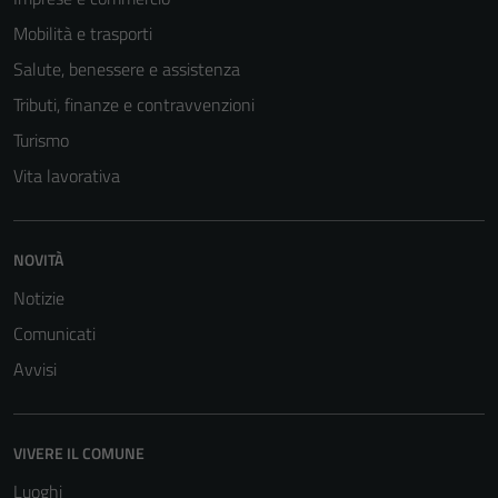
Mobilità e trasporti
Salute, benessere e assistenza
Tributi, finanze e contravvenzioni
Turismo
Vita lavorativa
NOVITÀ
Notizie
Comunicati
Avvisi
VIVERE IL COMUNE
Luoghi
Tecnici