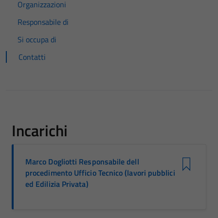
Organizzazioni
Responsabile di
Si occupa di
Contatti
Incarichi
Marco Dogliotti Responsabile dell
procedimento Ufficio Tecnico (lavori pubblici
ed Edilizia Privata)