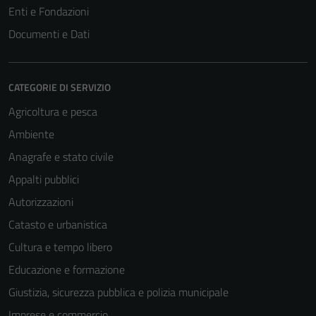
Enti e Fondazioni
Documenti e Dati
CATEGORIE DI SERVIZIO
Agricoltura e pesca
Ambiente
Anagrafe e stato civile
Appalti pubblici
Autorizzazioni
Catasto e urbanistica
Cultura e tempo libero
Educazione e formazione
Giustizia, sicurezza pubblica e polizia municipale
Imprese e commercio