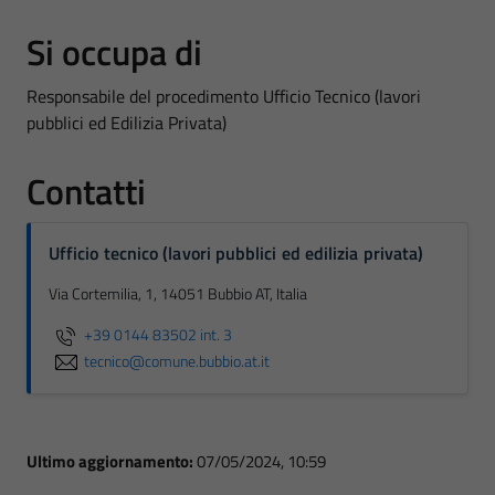
Si occupa di
Responsabile del procedimento Ufficio Tecnico (lavori
pubblici ed Edilizia Privata)
Contatti
Ufficio tecnico (lavori pubblici ed edilizia privata)
Via Cortemilia, 1, 14051 Bubbio AT, Italia
+39 0144 83502 int. 3
tecnico@comune.bubbio.at.it
Ultimo aggiornamento:
07/05/2024, 10:59