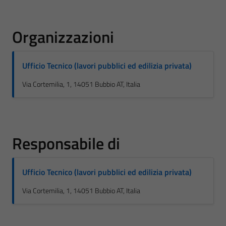
Organizzazioni
Ufficio Tecnico (lavori pubblici ed edilizia privata)
Via Cortemilia, 1, 14051 Bubbio AT, Italia
Responsabile di
Ufficio Tecnico (lavori pubblici ed edilizia privata)
Via Cortemilia, 1, 14051 Bubbio AT, Italia