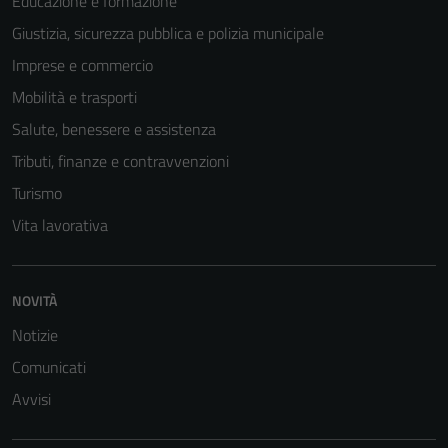
Educazione e formazione
Giustizia, sicurezza pubblica e polizia municipale
Imprese e commercio
Mobilità e trasporti
Salute, benessere e assistenza
Tributi, finanze e contravvenzioni
Turismo
Vita lavorativa
NOVITÀ
Notizie
Comunicati
Avvisi