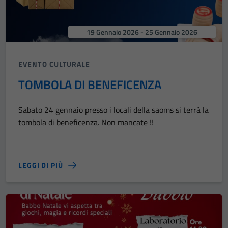
19 Gennaio 2026 - 25 Gennaio 2026
EVENTO CULTURALE
TOMBOLA DI BENEFICENZA
Sabato 24 gennaio presso i locali della saoms si terrà la
tombola di beneficenza. Non mancate !!
LEGGI DI PIÙ