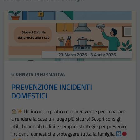
23 Marzo 2026 - 3 Aprile 2026
GIORNATA INFORMATIVA
PREVENZIONE INCIDENTI
DOMESTICI
Un incontro pratico e coinvolgente per imparare
a rendere la casa un luogo più sicuro! Scopri consigli
utili, buone abitudini e semplici strategie per prevenire
incidenti domestici e proteggere tutta la famiglia