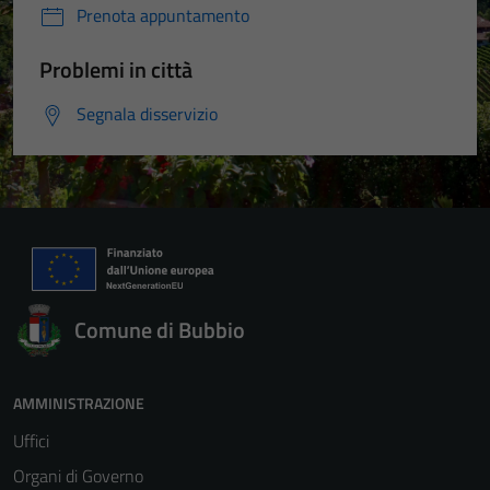
Prenota appuntamento
Problemi in città
Segnala disservizio
Comune di Bubbio
AMMINISTRAZIONE
Uffici
Organi di Governo