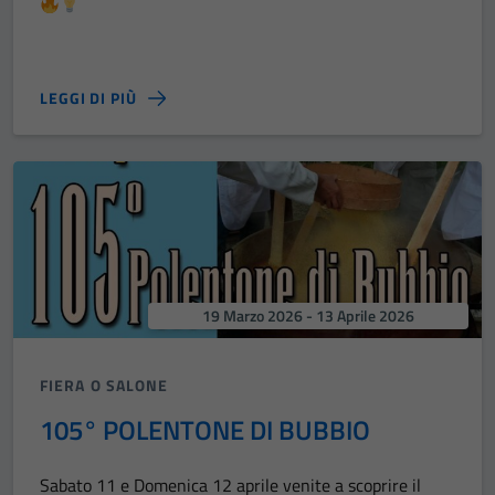
LEGGI DI PIÙ
19 Marzo 2026 - 13 Aprile 2026
FIERA O SALONE
105° POLENTONE DI BUBBIO
Sabato 11 e Domenica 12 aprile venite a scoprire il