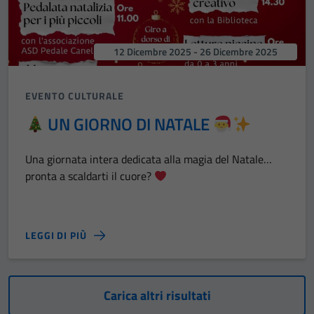
12 Dicembre 2025 - 26 Dicembre 2025
EVENTO CULTURALE
UN GIORNO DI NATALE
Una giornata intera dedicata alla magia del Natale…
pronta a scaldarti il cuore?
LEGGI DI PIÙ
Carica altri risultati