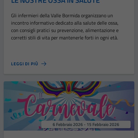
LE NOSTRE OSSA IN SALUTE
Gli infermieri della Valle Bormida organizzano un
incontro informativo dedicato alla salute delle ossa,
con consigli pratici su prevenzione, alimentazione e
corretti stili di vita per mantenerle forti in ogni età.
LEGGI DI PIÙ
6 Febbraio 2026 - 15 Febbraio 2026