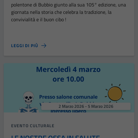
polentone di Bubbio giunto alla sua 105° edizione, una
giornata nella storia che celebra la tradizione, la
convivialità e il buon cibo !
LEGGI DI PIÙ
2 Marzo 2026 - 5 Marzo 2026
EVENTO CULTURALE