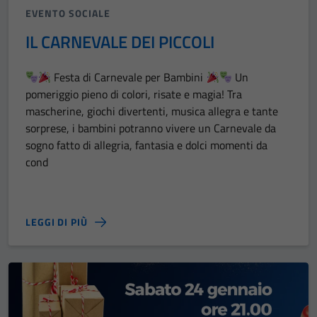
EVENTO SOCIALE
IL CARNEVALE DEI PICCOLI
Festa di Carnevale per Bambini
Un
pomeriggio pieno di colori, risate e magia! Tra
mascherine, giochi divertenti, musica allegra e tante
sorprese, i bambini potranno vivere un Carnevale da
sogno fatto di allegria, fantasia e dolci momenti da
cond
LEGGI DI PIÙ