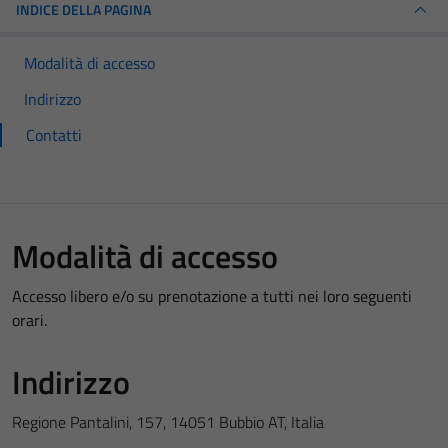
INDICE DELLA PAGINA
Modalità di accesso
Indirizzo
Contatti
Modalità di accesso
Accesso libero e/o su prenotazione a tutti nei loro seguenti
orari.
Indirizzo
Regione Pantalini, 157, 14051 Bubbio AT, Italia