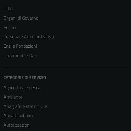
Uffici
Organi di Governo
Politici
Personale Amministrativo
Enti e Fondazioni
Documenti e Dati
CATEGORIE DI SERVIZIO
Agricoltura e pesca
Ambiente
Anagrafe e stato civile
Appalti pubblici
Autorizzazioni