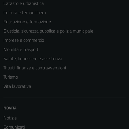
Catasto e urbanistica
Cultura e tempo libero
Educazione e formazione
Giustizia, sicurezza pubblica e polizia municipale
Imprese e commercio
Mobilità e trasporti
Salute, benessere e assistenza
Tributi, finanze e contravvenzioni
Turismo
Vita lavorativa
NOVITÀ
Notizie
Comunicati