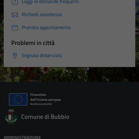
Leggi le domande frequenti
Richiedi assistenza
Prenota appuntamento
Problemi in città
Segnala disservizio
Comune di Bubbio
AMMINISTRAZIONE