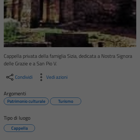
Cappella privata della famiglia Sizia, dedicata a Nostra Signora
delle Grazie e a San Pio V.
Condividi
Vedi azioni
Argomenti
Patrimonio culturale
Turismo
Tipo di luogo
Cappella