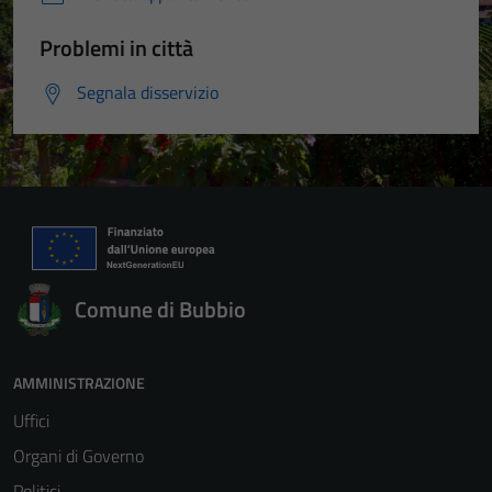
Problemi in città
Segnala disservizio
Comune di Bubbio
AMMINISTRAZIONE
Uffici
Organi di Governo
Politici