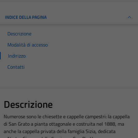
INDICE DELLA PAGINA
Descrizione
Modalità di accesso
Indirizzo
Contatti
Descrizione
Numerose sono le chiesette e cappelle campestri: la cappella
di San Grato a pianta ottagonale e costruita nel 1888, ma
anche la cappella privata della famiglia Sizia, dedicata