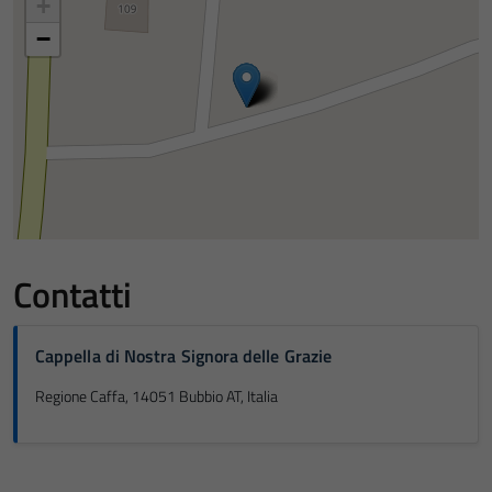
+
−
Contatti
Cappella di Nostra Signora delle Grazie
Regione Caffa, 14051 Bubbio AT, Italia