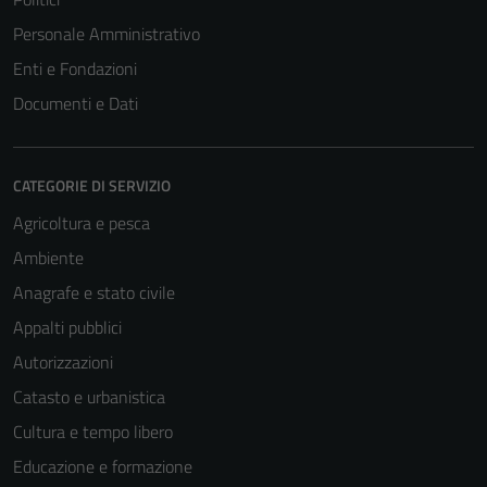
Personale Amministrativo
Enti e Fondazioni
Documenti e Dati
CATEGORIE DI SERVIZIO
Agricoltura e pesca
Ambiente
Anagrafe e stato civile
Appalti pubblici
Autorizzazioni
Catasto e urbanistica
Cultura e tempo libero
Educazione e formazione