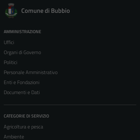
Comune di Bubbio
AMMINISTRAZIONE
Uffici
Organi di Governo
Politici
Personale Amministrativo
Enti e Fondazioni
Documenti e Dati
CATEGORIE DI SERVIZIO
Agricoltura e pesca
Ambiente