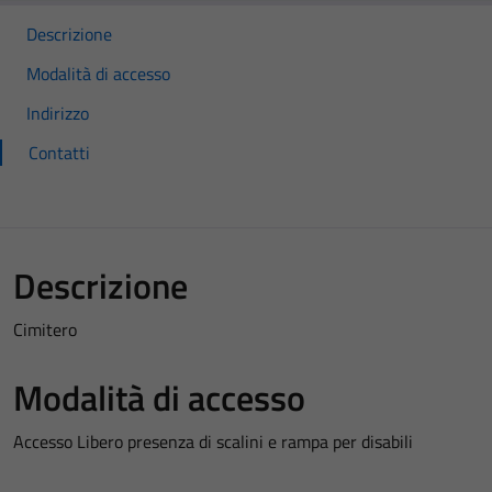
Descrizione
Modalità di accesso
Indirizzo
Contatti
Descrizione
Cimitero
Modalità di accesso
Accesso Libero presenza di scalini e rampa per disabili