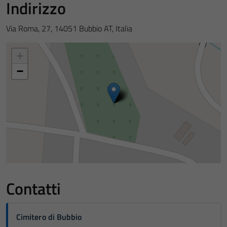
Indirizzo
Via Roma, 27, 14051 Bubbio AT, Italia
+
−
Contatti
Cimitero di Bubbio