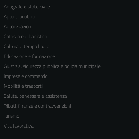
Anagrafe e stato civile
Appalti pubblici
Autorizzazioni
Catasto e urbanistica
Cultura e tempo libero
Educazione e formazione
Giustizia, sicurezza pubblica e polizia municipale
Imprese e commercio
Mobilità e trasporti
Salute, benessere e assistenza
Tributi, finanze e contravvenzioni
Turismo
Vita lavorativa