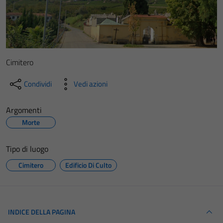
Cimitero
Condividi
Vedi azioni
Argomenti
Morte
Tipo di luogo
Cimitero
Edificio Di Culto
INDICE DELLA PAGINA