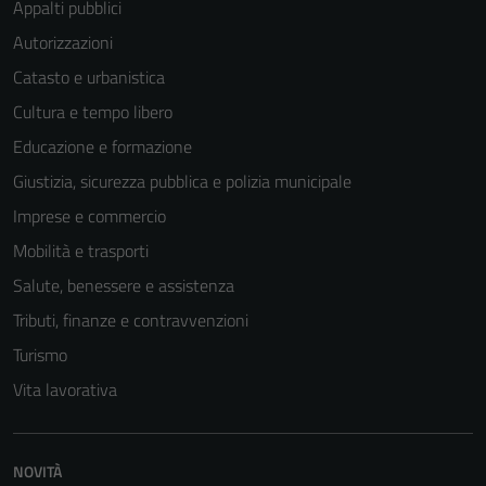
Appalti pubblici
Autorizzazioni
Catasto e urbanistica
Cultura e tempo libero
Educazione e formazione
Giustizia, sicurezza pubblica e polizia municipale
Imprese e commercio
Mobilità e trasporti
Salute, benessere e assistenza
Tributi, finanze e contravvenzioni
Turismo
Vita lavorativa
NOVITÀ