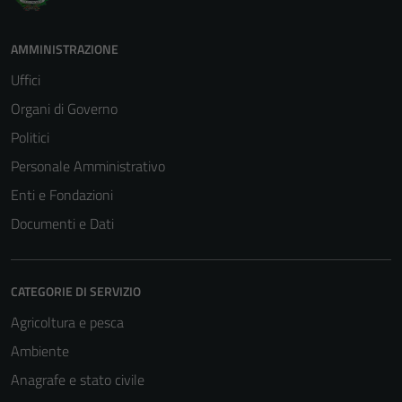
AMMINISTRAZIONE
Uffici
Organi di Governo
Politici
Personale Amministrativo
Enti e Fondazioni
Documenti e Dati
CATEGORIE DI SERVIZIO
Agricoltura e pesca
Ambiente
Anagrafe e stato civile