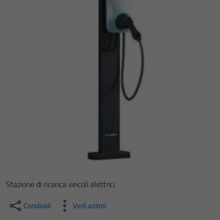
Stazione di ricarica veicoli elettrici
Condividi
Vedi azioni