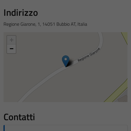
Indirizzo
Regione Giarone, 1, 14051 Bubbio AT, Italia
+
−
Contatti