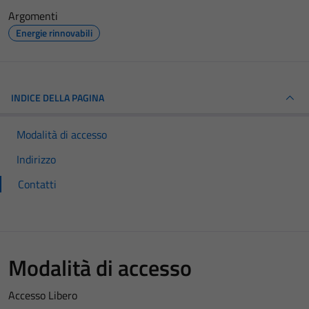
Argomenti
Energie rinnovabili
INDICE DELLA PAGINA
Modalità di accesso
Indirizzo
Contatti
Modalità di accesso
Accesso Libero