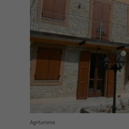
Agriturismo