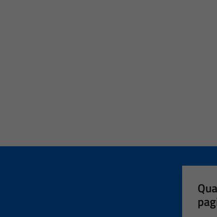
Qua
pag