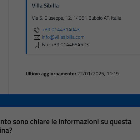
Villa Sibilla
Via S. Giuseppe, 12, 14051 Bubbio AT, Italia
+39 0144314043
info@villasibilla.com
Fax: +39 0144654523
Ultimo aggiornamento:
22/01/2025, 11:19
nto sono chiare le informazioni su questa
ina?