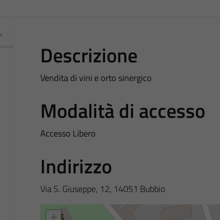
Descrizione
Vendita di vini e orto sinergico
Modalità di accesso
Accesso Libero
Indirizzo
Via S. Giuseppe, 12, 14051 Bubbio
+