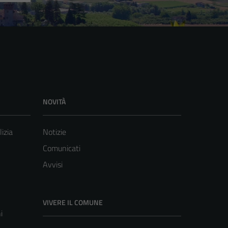
NOVITÀ
lizia
Notizie
Comunicati
Avvisi
VIVERE IL COMUNE
i