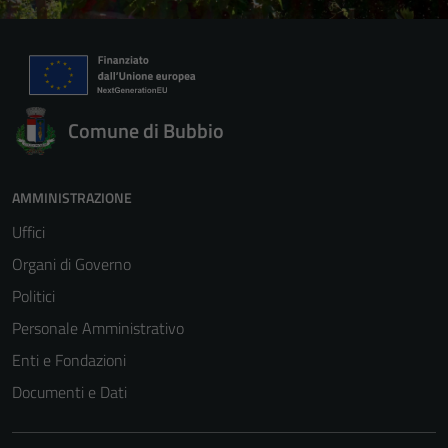
Comune di Bubbio
AMMINISTRAZIONE
Uffici
Organi di Governo
Politici
Personale Amministrativo
Enti e Fondazioni
Documenti e Dati