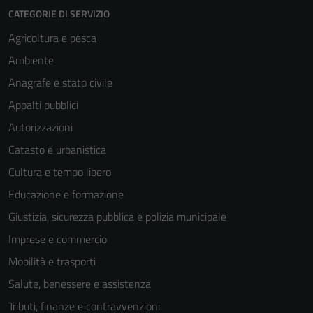
CATEGORIE DI SERVIZIO
Agricoltura e pesca
Ambiente
Anagrafe e stato civile
Appalti pubblici
Autorizzazioni
Catasto e urbanistica
Cultura e tempo libero
Educazione e formazione
Giustizia, sicurezza pubblica e polizia municipale
Imprese e commercio
Mobilità e trasporti
Salute, benessere e assistenza
Tributi, finanze e contravvenzioni