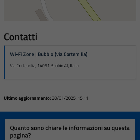
Contatti
Wi-Fi Zone | Bubbio (via Cortemilia)
Via Cortemilia, 14051 Bubbio AT, Italia
Ultimo aggiornamento:
30/01/2025, 15:11
Quanto sono chiare le informazioni su questa
pagina?