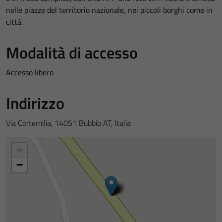
nelle piazze del territorio nazionale, nei piccoli borghi come in
città.
Modalità di accesso
Accesso libero
Indirizzo
Via Cortemilia, 14051 Bubbio AT, Italia
+
−