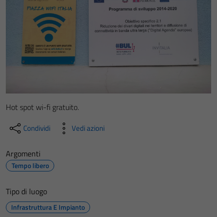
Hot spot wi-fi gratuito.
Condividi
Vedi azioni
Argomenti
Tempo libero
Tipo di luogo
Infrastruttura E Impianto