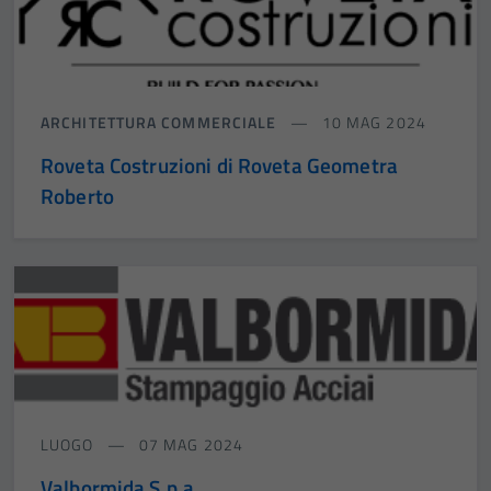
ARCHITETTURA COMMERCIALE
10 MAG 2024
Roveta Costruzioni di Roveta Geometra
Roberto
LUOGO
07 MAG 2024
Valbormida S.p.a.