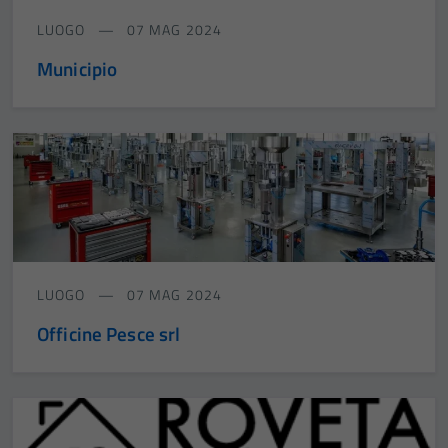
LUOGO
07 MAG 2024
Municipio
LUOGO
07 MAG 2024
Officine Pesce srl