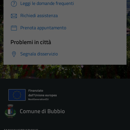
Leggi le domande frequenti
Richiedi assistenza
Prenota appuntamento
Problemi in città
Segnala disservizio
Comune di Bubbio