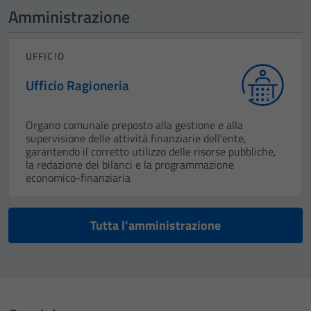
Amministrazione
UFFICIO
Ufficio Ragioneria
Organo comunale preposto alla gestione e alla
supervisione delle attività finanziarie dell'ente,
garantendo il corretto utilizzo delle risorse pubbliche,
la redazione dei bilanci e la programmazione
economico-finanziaria
Tutta l’amministrazione