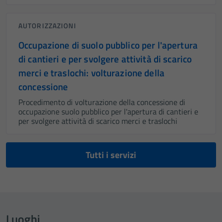
AUTORIZZAZIONI
Occupazione di suolo pubblico per l'apertura
di cantieri e per svolgere attività di scarico
merci e traslochi: volturazione della
concessione
Procedimento di volturazione della concessione di
occupazione suolo pubblico per l'apertura di cantieri e
per svolgere attività di scarico merci e traslochi
Tutti i servizi
Luoghi