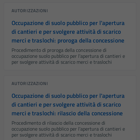
AUTORIZZAZIONI
Occupazione di suolo pubblico per l'apertura
di cantieri e per svolgere attività di scarico
merci e traslochi: proroga della concessione
Procedimento di proroga della concessione di
occupazione suolo pubblico per l'apertura di cantieri e
per svolgere attività di scarico merci e traslochi
AUTORIZZAZIONI
Occupazione di suolo pubblico per l'apertura
di cantieri e per svolgere attività di scarico
merci e traslochi: rilascio della concessione
Procedimento di rilascio della concessione di
occupazione suolo pubblico per l'apertura di cantieri e
per svolgere attività di scarico merci e traslochi