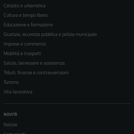
Catasto e urbanistica
Cultura e tempo libero
Educazione e formazione
Giustizia, sicurezza pubblica e polizia municipale
Imprese e commercio
Mobilità e trasporti
Salute, benessere e assistenza
Tributi, finanze e contravvenzioni
Turismo
Vita lavorativa
NOVITÀ
Notizie
Comunicati