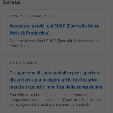
Servizi
IMPRESE E COMMERCIO
Accesso ai servizi del SUAP (Sportello Unico
Attività Produttive)
Accesso ai servizi del SUAP (Sportello Unico Attività
Produttive)
AUTORIZZAZIONI
Occupazione di suolo pubblico per l'apertura
di cantieri e per svolgere attività di scarico
merci e traslochi: modifica della concessione
Procedimento di modifica della concessione di
occupazione suolo pubblico per l'apertura di cantieri e
per svolgere attività di scarico merci e traslochi