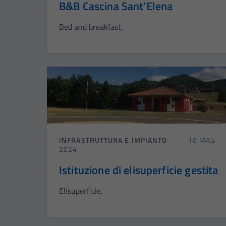
B&B Cascina Sant’Elena
Bed and breakfast.
INFRASTRUTTURA E IMPIANTO
10 MAG
2024
Istituzione di elisuperficie gestita
Elisuperficie.