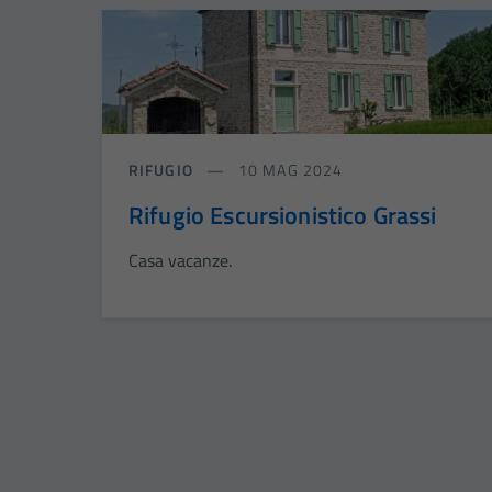
RIFUGIO
10 MAG 2024
Rifugio Escursionistico Grassi
Casa vacanze.