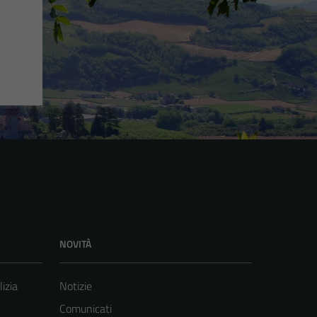
NOVITÀ
lizia
Notizie
Comunicati