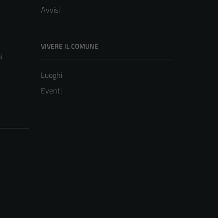
Avvisi
VIVERE IL COMUNE
i
Luoghi
Eventi