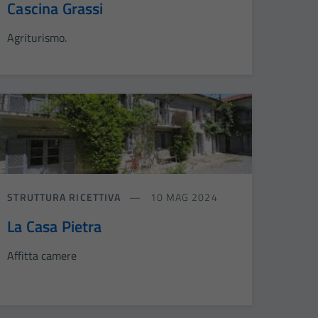
Cascina Grassi
Agriturismo.
STRUTTURA RICETTIVA
10 MAG 2024
La Casa Pietra
Affitta camere