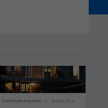
STRUTTURA RICETTIVA
10 MAG 2024