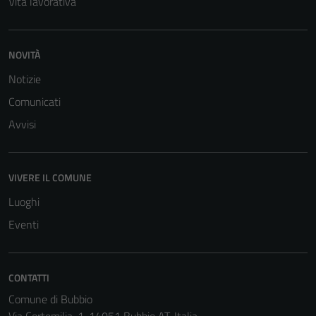
Vita lavorativa
NOVITÀ
Notizie
Comunicati
Avvisi
VIVERE IL COMUNE
Luoghi
Eventi
CONTATTI
Comune di Bubbio