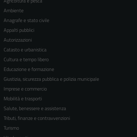
Agricoltura e pesca
Ambiente
Anagrafe e stato civile
Appalti pubblici
Autorizzazioni
Catasto e urbanistica
Cultura e tempo libero
Educazione e formazione
Giustizia, sicurezza pubblica e polizia municipale
Imprese e commercio
Mobilità e trasporti
Salute, benessere e assistenza
Tributi, finanze e contravvenzioni
Turismo