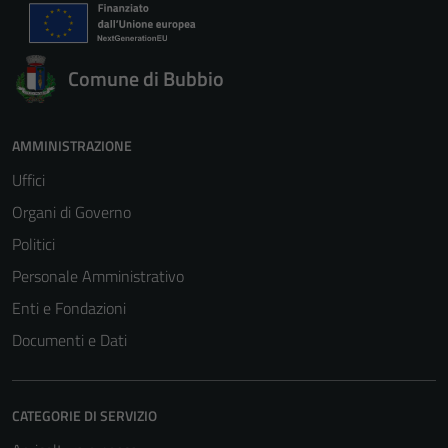
Comune di Bubbio
AMMINISTRAZIONE
Uffici
Organi di Governo
Politici
Personale Amministrativo
Enti e Fondazioni
Documenti e Dati
CATEGORIE DI SERVIZIO