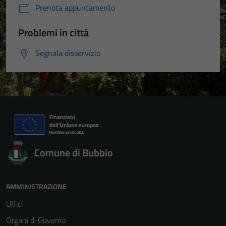
Prenota appuntamento
Problemi in città
Segnala disservizio
Comune di Bubbio
AMMINISTRAZIONE
Uffici
Organi di Governo