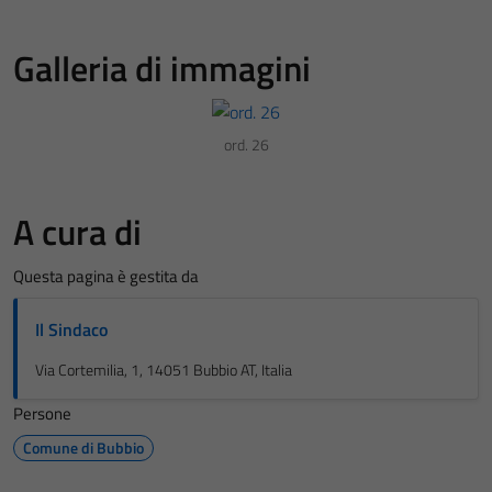
Galleria di immagini
ord. 26
A cura di
Questa pagina è gestita da
Il Sindaco
Via Cortemilia, 1, 14051 Bubbio AT, Italia
Persone
Comune di Bubbio