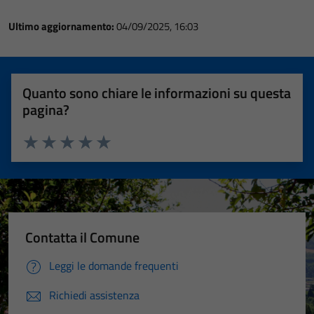
Ultimo aggiornamento:
04/09/2025, 16:03
Quanto sono chiare le informazioni su questa
pagina?
Valuta 1 stelle su 5
Valuta 2 stelle su 5
Valuta 3 stelle su 5
Valuta 4 stelle su 5
Valuta 5 stelle su 5
Contatta il Comune
Leggi le domande frequenti
Richiedi assistenza