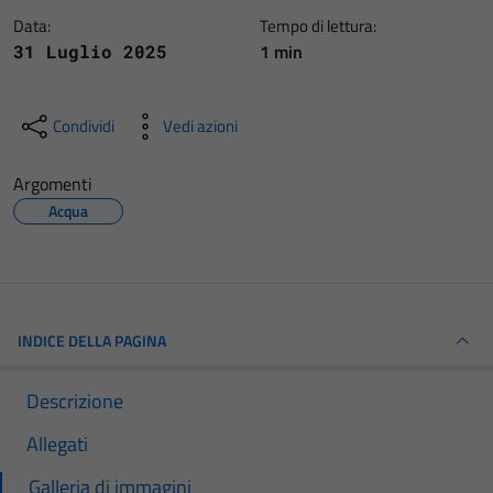
Data:
Tempo di lettura:
1 min
31 Luglio 2025
Condividi
Vedi azioni
Argomenti
Acqua
INDICE DELLA PAGINA
Descrizione
Allegati
Galleria di immagini