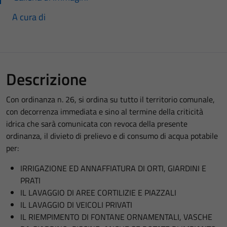
A cura di
Descrizione
Con ordinanza n. 26, si ordina su tutto il territorio comunale,
con decorrenza immediata e sino al termine della criticità
idrica che sarà comunicata con revoca della presente
ordinanza, il divieto di prelievo e di consumo di acqua potabile
per:
IRRIGAZIONE ED ANNAFFIATURA DI ORTI, GIARDINI E
PRATI
IL LAVAGGIO DI AREE CORTILIZIE E PIAZZALI
IL LAVAGGIO DI VEICOLI PRIVATI
IL RIEMPIMENTO DI FONTANE ORNAMENTALI, VASCHE