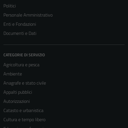
Politici
Personale Amministrativo
Enti e Fondazioni
Documenti e Dati
CATEGORIE DI SERVIZIO
Agricoltura e pesca
Ambiente
Anagrafe e stato civile
Appalti pubblici
Autorizzazioni
Catasto e urbanistica
Cultura e tempo libero