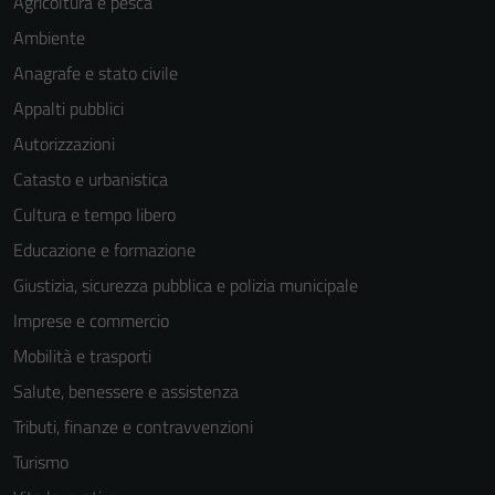
Agricoltura e pesca
Ambiente
Anagrafe e stato civile
Appalti pubblici
Autorizzazioni
Catasto e urbanistica
Cultura e tempo libero
Educazione e formazione
Giustizia, sicurezza pubblica e polizia municipale
Imprese e commercio
Mobilità e trasporti
Salute, benessere e assistenza
Tributi, finanze e contravvenzioni
Turismo