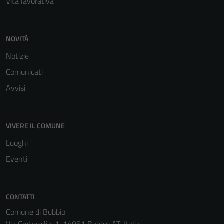
Vita lavorativa
NOVITÀ
Notizie
Comunicati
Avvisi
VIVERE IL COMUNE
Luoghi
Eventi
CONTATTI
Comune di Bubbio