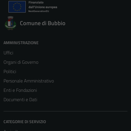
Comune di Bubbio
AMMINISTRAZIONE
Uffici
Organi di Governo
Politici
Personale Amministrativo
Enti e Fondazioni
Documenti e Dati
CATEGORIE DI SERVIZIO