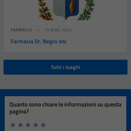
FARMACIE
10 MAG 2024
Farmacia Dr. Negro snc
Tutti i luoghi
Quanto sono chiare le informazioni su questa
pagina?