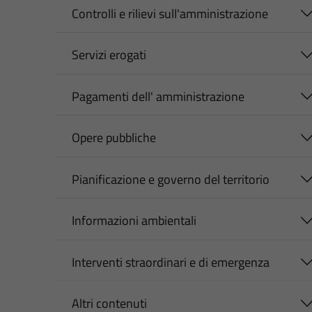
Controlli e rilievi sull'amministrazione
Servizi erogati
Pagamenti dell' amministrazione
Opere pubbliche
Pianificazione e governo del territorio
Informazioni ambientali
Interventi straordinari e di emergenza
Altri contenuti