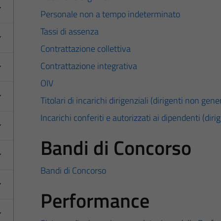
Personale non a tempo indeterminato
Tassi di assenza
Contrattazione collettiva
Contrattazione integrativa
OIV
Titolari di incarichi dirigenziali (dirigenti non gener
Incarichi conferiti e autorizzati ai dipendenti (diri
Bandi di Concorso
Bandi di Concorso
Performance