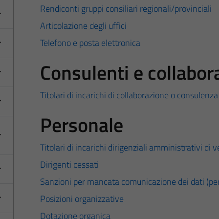
Rendiconti gruppi consiliari regionali/provinciali
Articolazione degli uffici
Telefono e posta elettronica
Consulenti e collabor
Titolari di incarichi di collaborazione o consulenza
Personale
Titolari di incarichi dirigenziali amministrativi di v
Dirigenti cessati
Sanzioni per mancata comunicazione dei dati (pe
Posizioni organizzative
Dotazione organica