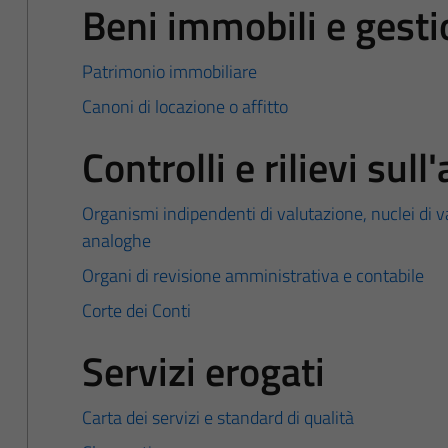
Beni immobili e gest
Patrimonio immobiliare
Canoni di locazione o affitto
Controlli e rilievi su
Organismi indipendenti di valutazione, nuclei di v
analoghe
Organi di revisione amministrativa e contabile
Corte dei Conti
Servizi erogati
Carta dei servizi e standard di qualità