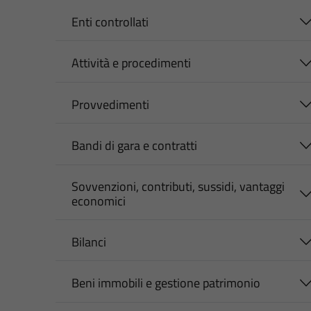
Enti controllati
Attività e procedimenti
Provvedimenti
Bandi di gara e contratti
Sovvenzioni, contributi, sussidi, vantaggi
economici
Bilanci
Beni immobili e gestione patrimonio