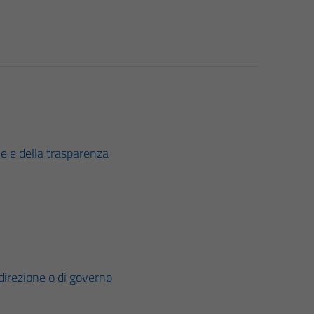
ne e della trasparenza
i direzione o di governo