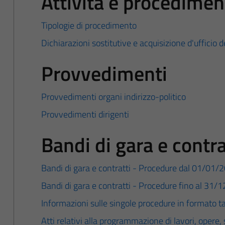
Attività e procedimen
Tipologie di procedimento
Dichiarazioni sostitutive e acquisizione d'ufficio d
Provvedimenti
Provvedimenti organi indirizzo-politico
Provvedimenti dirigenti
Bandi di gara e contra
Bandi di gara e contratti - Procedure dal 01/01/
Bandi di gara e contratti - Procedure fino al 31/
Informazioni sulle singole procedure in formato t
Atti relativi alla programmazione di lavori, opere, 