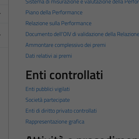
Sistema di misurazione e valutazione della Perf
Piano della Performance
Relazione sulla Performance
Documento dell'OIV di validazione della Relazion
Ammontare complessivo dei premi
Dati relativi ai premi
Enti controllati
Enti pubblici vigilati
Società partecipate
Enti di diritto privato controllati
Rappresentazione grafica