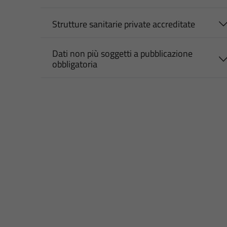
Strutture sanitarie private accreditate
Dati non più soggetti a pubblicazione
obbligatoria