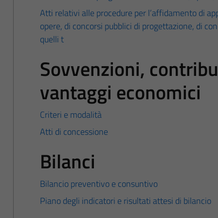
Atti relativi alle procedure per l’affidamento di appa
opere, di concorsi pubblici di progettazione, di co
quelli t
Sovvenzioni, contribut
vantaggi economici
Criteri e modalità
Atti di concessione
Bilanci
Bilancio preventivo e consuntivo
Piano degli indicatori e risultati attesi di bilancio