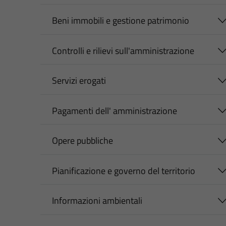
Beni immobili e gestione patrimonio
Controlli e rilievi sull'amministrazione
Servizi erogati
Pagamenti dell' amministrazione
Opere pubbliche
Pianificazione e governo del territorio
Informazioni ambientali