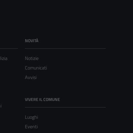
NOVITÀ
lizia
Notizie
Comunicati
Avvisi
VIVERE IL COMUNE
i
Luoghi
Eventi