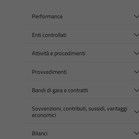
Performance
Enti controllati
Attività e procedimenti
Provvedimenti
Bandi di gara e contratti
Sovvenzioni, contributi, sussidi, vantaggi
economici
Bilanci