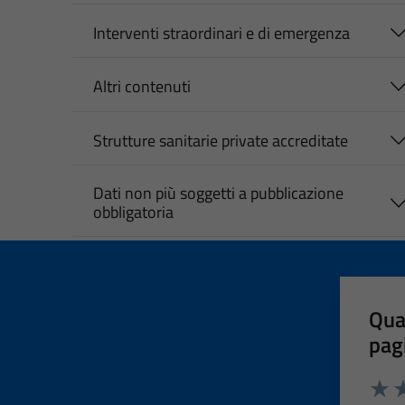
Interventi straordinari e di emergenza
Altri contenuti
Strutture sanitarie private accreditate
Dati non più soggetti a pubblicazione
obbligatoria
Qua
pag