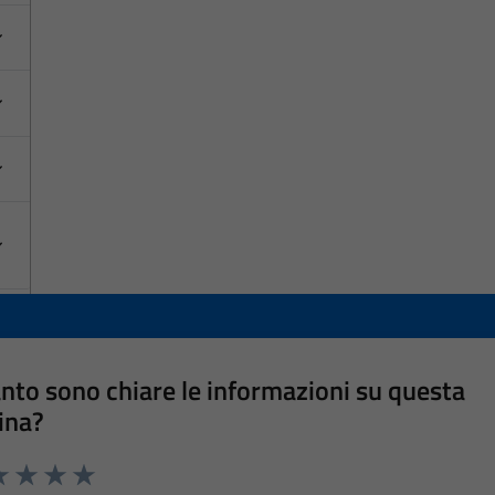
nto sono chiare le informazioni su questa
ina?