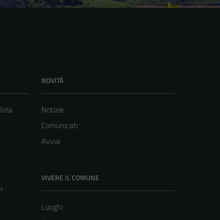
NOVITÀ
lizia
Notizie
Comunicati
Avvisi
VIVERE IL COMUNE
i
Luoghi