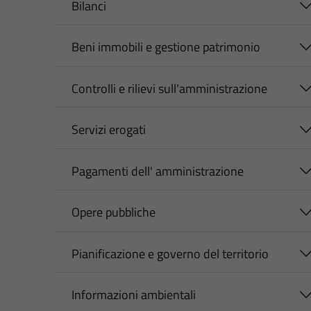
Bilanci
Beni immobili e gestione patrimonio
Controlli e rilievi sull'amministrazione
Servizi erogati
Pagamenti dell' amministrazione
Opere pubbliche
Pianificazione e governo del territorio
Informazioni ambientali