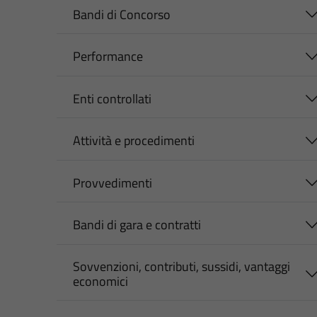
Bandi di Concorso
Performance
Enti controllati
Attività e procedimenti
Provvedimenti
Bandi di gara e contratti
Sovvenzioni, contributi, sussidi, vantaggi
economici