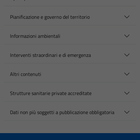
Pianificazione e governo del territorio
Informazioni ambientali
Interventi straordinari e di emergenza
Altri contenuti
Strutture sanitarie private accreditate
Dati non più soggetti a pubblicazione obbligatoria