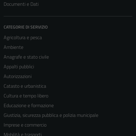
Documenti e Dati
CATEGORIE DI SERVIZIO
Agricoltura e pesca
Ambiente
Anagrafe e stato civile
Appalti pubblici
Autorizzazioni
Catasto e urbanistica
Cultura e tempo libero
Educazione e formazione
Giustizia, sicurezza pubblica e polizia municipale
Imprese e commercio
Mobilità e trasporti