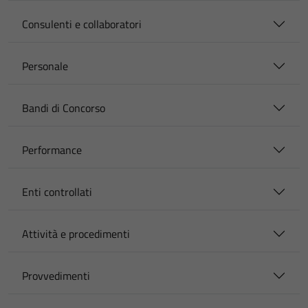
Consulenti e collaboratori
Personale
Bandi di Concorso
Performance
Enti controllati
Attività e procedimenti
Provvedimenti