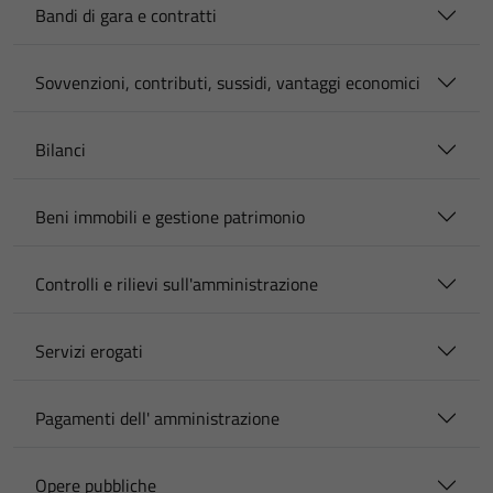
Bandi di gara e contratti
Sovvenzioni, contributi, sussidi, vantaggi economici
Bilanci
Beni immobili e gestione patrimonio
Controlli e rilievi sull'amministrazione
Servizi erogati
Pagamenti dell' amministrazione
Opere pubbliche