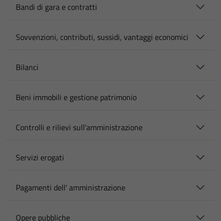
Bandi di gara e contratti
Sovvenzioni, contributi, sussidi, vantaggi economici
Bilanci
Beni immobili e gestione patrimonio
Controlli e rilievi sull'amministrazione
Servizi erogati
Pagamenti dell' amministrazione
Opere pubbliche