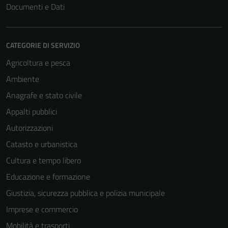
Documenti e Dati
CATEGORIE DI SERVIZIO
Agricoltura e pesca
Ambiente
Anagrafe e stato civile
Appalti pubblici
Autorizzazioni
Catasto e urbanistica
Cultura e tempo libero
Educazione e formazione
Giustizia, sicurezza pubblica e polizia municipale
Imprese e commercio
Mobilità e trasporti