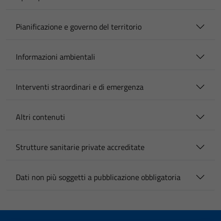
Pianificazione e governo del territorio
Informazioni ambientali
Interventi straordinari e di emergenza
Altri contenuti
Strutture sanitarie private accreditate
Dati non più soggetti a pubblicazione obbligatoria