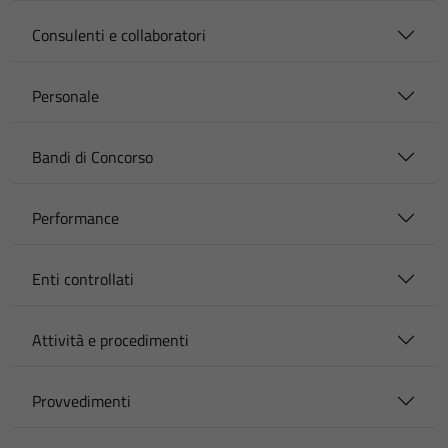
Consulenti e collaboratori
Personale
Bandi di Concorso
Performance
Enti controllati
Attività e procedimenti
Provvedimenti