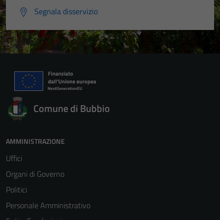
Segnala disservizio
Comune di Bubbio
AMMINISTRAZIONE
Uffici
Organi di Governo
Politici
Personale Amministrativo