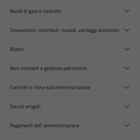
Bandi di gara e contratti
Sovvenzioni, contributi, sussidi, vantaggi economici
Bilanci
Beni immobili e gestione patrimonio
Controlli e rilievi sull'amministrazione
Servizi erogati
Pagamenti dell' amministrazione