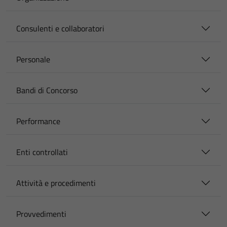
Consulenti e collaboratori
Personale
Bandi di Concorso
Performance
Enti controllati
Attività e procedimenti
Provvedimenti