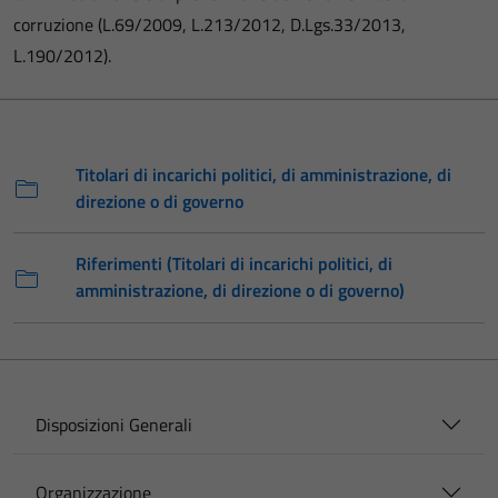
corruzione (L.69/2009, L.213/2012, D.Lgs.33/2013,
L.190/2012).
Titolari di incarichi politici, di amministrazione, di
direzione o di governo
Riferimenti (Titolari di incarichi politici, di
amministrazione, di direzione o di governo)
Disposizioni Generali
Organizzazione