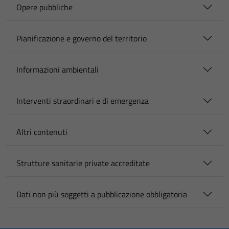
Opere pubbliche
Pianificazione e governo del territorio
Informazioni ambientali
Interventi straordinari e di emergenza
Altri contenuti
Strutture sanitarie private accreditate
Dati non più soggetti a pubblicazione obbligatoria