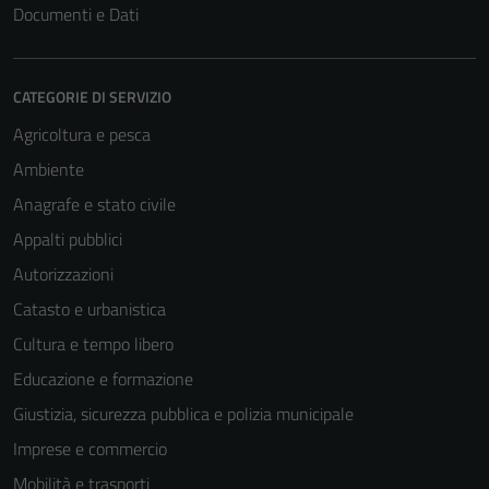
Documenti e Dati
CATEGORIE DI SERVIZIO
Agricoltura e pesca
Ambiente
Anagrafe e stato civile
Appalti pubblici
Autorizzazioni
Catasto e urbanistica
Cultura e tempo libero
Educazione e formazione
Giustizia, sicurezza pubblica e polizia municipale
Imprese e commercio
Mobilità e trasporti