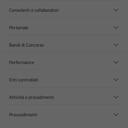
Consulenti e collaboratori
Personale
Bandi di Concorso
Performance
Enti controllati
Attività e procedimenti
Provvedimenti