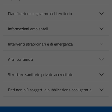
Pianificazione e governo del territorio
Informazioni ambientali
Interventi straordinari e di emergenza
Altri contenuti
Strutture sanitarie private accreditate
Dati non più soggetti a pubblicazione obbligatoria