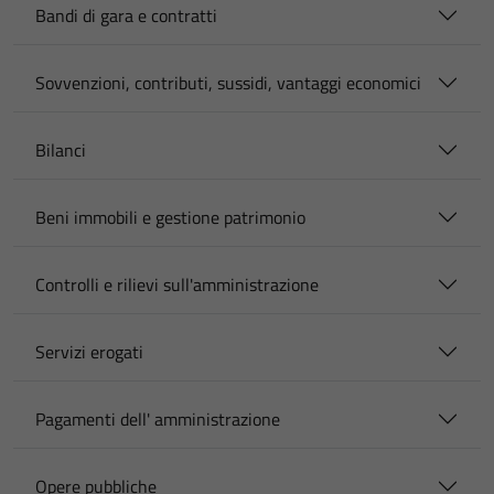
Bandi di gara e contratti
Sovvenzioni, contributi, sussidi, vantaggi economici
Bilanci
Beni immobili e gestione patrimonio
Controlli e rilievi sull'amministrazione
Servizi erogati
Pagamenti dell' amministrazione
Opere pubbliche