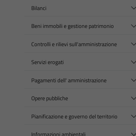
Bilanci
Beni immobili e gestione patrimonio
Controlli e rilievi sull'amministrazione
Servizi erogati
Pagamenti dell' amministrazione
Opere pubbliche
Pianificazione e governo del territorio
Informazioni ambientali