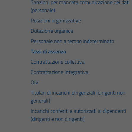
Sanzioni per mancata comunicazione dei dati
(personale)
Posizioni organizzative
Dotazione organica
Personale non a tempo indeterminato
Tassi di assenza
Contrattazione collettiva
Contrattazione integrativa
OIV
Titolari di incarichi dirigenziali (dirigenti non
generali]
Incarichi conferiti e autorizzati ai dipendenti
(dirigenti e non dirigenti]