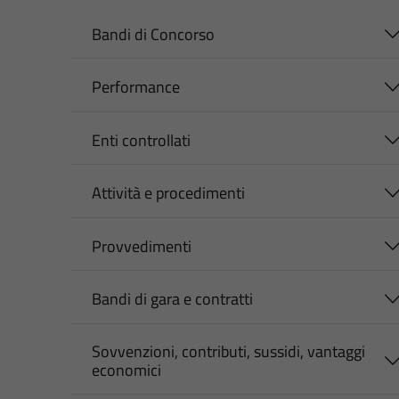
Bandi di Concorso
Performance
Enti controllati
Attività e procedimenti
Provvedimenti
Bandi di gara e contratti
Sovvenzioni, contributi, sussidi, vantaggi
economici