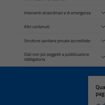
Interventi straordinari e di emergenza
Altri contenuti
Strutture sanitarie private accreditate
Dati non più soggetti a pubblicazione
obbligatoria
Qua
pag