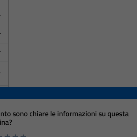
nto sono chiare le informazioni su questa
ina?