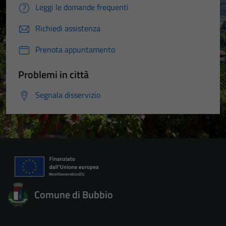
Leggi le domande frequenti
Richiedi assistenza
Prenota appuntamento
Problemi in città
Segnala disservizio
Comune di Bubbio