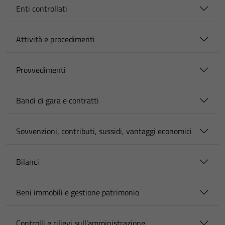
Enti controllati
Attività e procedimenti
Provvedimenti
Bandi di gara e contratti
Sovvenzioni, contributi, sussidi, vantaggi economici
Bilanci
Beni immobili e gestione patrimonio
Controlli e rilievi sull'amministrazione