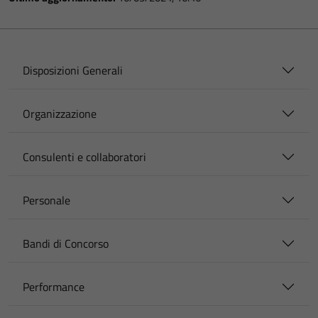
Disposizioni Generali
Organizzazione
Consulenti e collaboratori
Personale
Bandi di Concorso
Performance