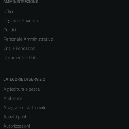
AMMINISTRAZIONE
Uffici
Organi di Governo
Politici
Personale Amministrativo
Enti e Fondazioni
Documenti e Dati
CATEGORIE DI SERVIZIO
Agricoltura e pesca
Ambiente
Anagrafe e stato civile
Appalti pubblici
Autorizzazioni