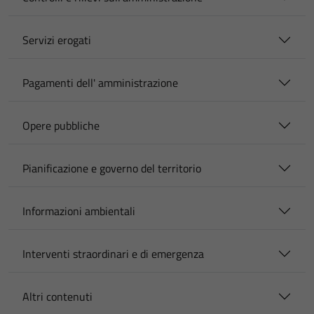
Servizi erogati
Pagamenti dell' amministrazione
Opere pubbliche
Pianificazione e governo del territorio
Informazioni ambientali
Interventi straordinari e di emergenza
Altri contenuti