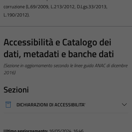
corruzione (L.69/2009, L.213/2012, D.Lgs.33/2013,
L.190/2012).
Accessibilità e Catalogo dei
dati, metadati e banche dati
(Sezione in aggiornamento secondo le linee guida ANAC di dicembre
2016)
Sezioni
DICHIARAZIONI DI ACCESSIBILITA'
Ultimo aggiornamento:
16/05/2024, 16:46