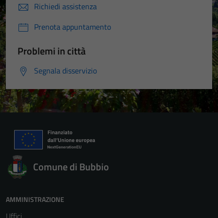
Richiedi assistenza
Prenota appuntamento
Problemi in città
Segnala disservizio
Comune di Bubbio
AMMINISTRAZIONE
Uffici