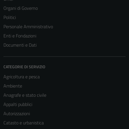
Organi di Governo
Politici
Personale Amministrativo
Enti e Fondazioni
Documenti e Dati
CATEGORIE DI SERVIZIO
Agricoltura e pesca
Ambiente
Anagrafe e stato civile
Appalti pubblici
Autorizzazioni
Catasto e urbanistica