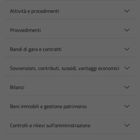
Attività e procedimenti
Provvedimenti
Bandi di gara e contratti
Sovvenzioni, contributi, sussidi, vantaggi economici
Bilanci
Beni immobili e gestione patrimonio
Controlli e rilievi sull'amministrazione