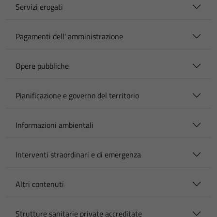
Servizi erogati
Pagamenti dell' amministrazione
Opere pubbliche
Pianificazione e governo del territorio
Informazioni ambientali
Interventi straordinari e di emergenza
Altri contenuti
Strutture sanitarie private accreditate