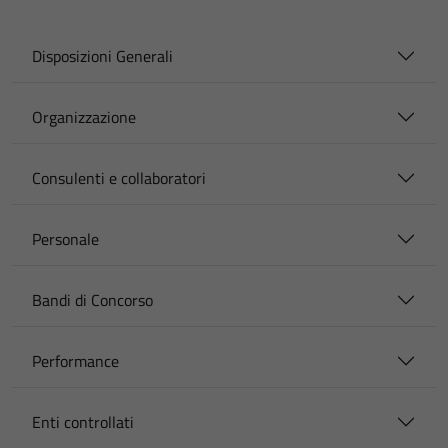
Disposizioni Generali
Organizzazione
Consulenti e collaboratori
Personale
Bandi di Concorso
Performance
Enti controllati