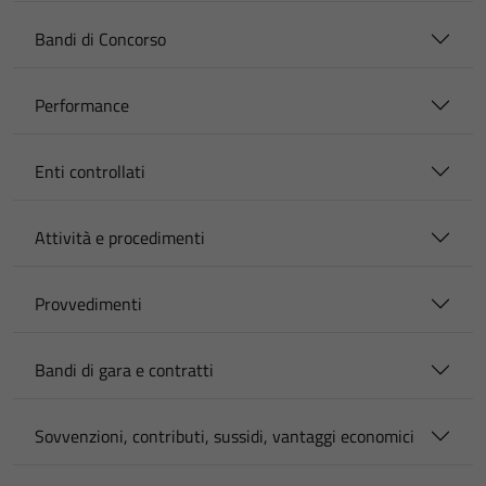
Bandi di Concorso
Performance
Enti controllati
Attività e procedimenti
Provvedimenti
Bandi di gara e contratti
Sovvenzioni, contributi, sussidi, vantaggi economici