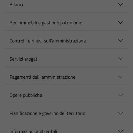
Bilanci
Beni immobili e gestione patrimonio
Controlli e rilievi sull'amministrazione
Servizi erogati
Pagamenti dell' amministrazione
Opere pubbliche
Pianificazione e governo del territorio
Informazioni ambientali