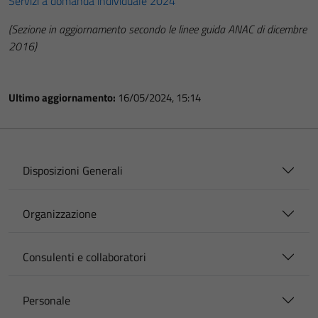
Servizi a domanda individuale 2024
(Sezione in aggiornamento secondo le linee guida ANAC di dicembre
2016)
Ultimo aggiornamento:
16/05/2024, 15:14
Disposizioni Generali
Organizzazione
Consulenti e collaboratori
Personale