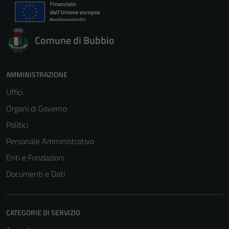
Comune di Bubbio
AMMINISTRAZIONE
Uffici
Organi di Governo
Politici
Personale Amministrativo
Enti e Fondazioni
Documenti e Dati
CATEGORIE DI SERVIZIO