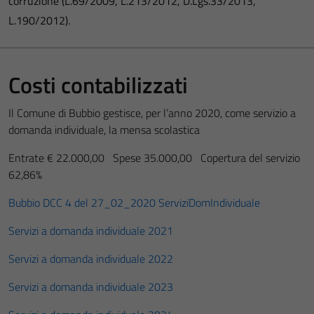
corruzione (L.69/2009, L.213/2012, D.Lgs.33/2013,
L.190/2012).
Costi contabilizzati
Il Comune di Bubbio gestisce, per l’anno 2020, come servizio a
domanda individuale, la mensa scolastica
Entrate € 22.000,00 Spese 35.000,00 Copertura del servizio
62,86%
Bubbio DCC 4 del 27_02_2020 ServiziDomIndividuale
Servizi a domanda individuale 2021
Servizi a domanda individuale 2022
Servizi a domanda individuale 2023