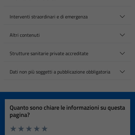
Interventi straordinari e di emergenza
Altri contenuti
Strutture sanitarie private accreditate
Dati non più soggetti a pubblicazione obbligatoria
Quanto sono chiare le informazioni su questa
pagina?