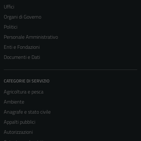
Uffici
Organi di Governo
Politici
Personale Amministrativo
Enti e Fondazioni
Documenti e Dati
CATEGORIE DI SERVIZIO
Agricoltura e pesca
Ambiente
Anagrafe e stato civile
Appalti pubblici
Autorizzazioni