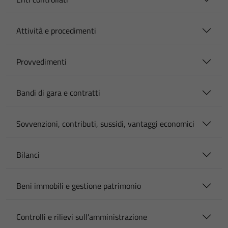
Attività e procedimenti
Provvedimenti
Bandi di gara e contratti
Sovvenzioni, contributi, sussidi, vantaggi economici
Bilanci
Beni immobili e gestione patrimonio
Controlli e rilievi sull'amministrazione