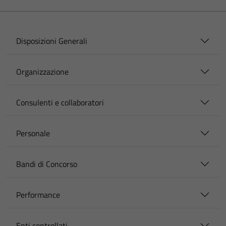
Disposizioni Generali
Organizzazione
Consulenti e collaboratori
Personale
Bandi di Concorso
Performance
Enti controllati