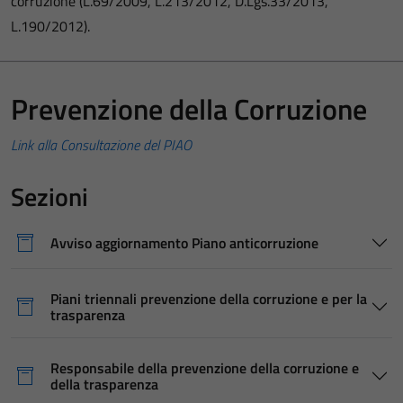
corruzione (L.69/2009, L.213/2012, D.Lgs.33/2013,
L.190/2012).
Prevenzione della Corruzione
Link alla Consultazione del PIAO
Sezioni
Avviso aggiornamento Piano anticorruzione
Piani triennali prevenzione della corruzione e per la
trasparenza
Responsabile della prevenzione della corruzione e
della trasparenza