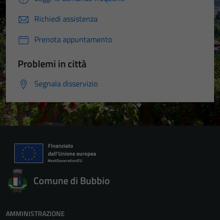
Richiedi assistenza
Prenota appuntamento
Problemi in città
Segnala disservizio
Comune di Bubbio
AMMINISTRAZIONE