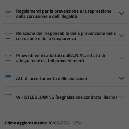
Regolamenti per la prevenzione e la repressione
della corruzione e dell'illegalità
Relazione del responsabile della prevenzione della
corruzione e della trasparenza
Provvedimenti adottati dall'A.N.AC. ed atti di
adeguamento a tali provvedimenti
Atti di accertamento delle violazioni
WHISTLEBLOWING (segnalazione condotte illecite)
Ultimo aggiornamento:
16/05/2024, 16:54