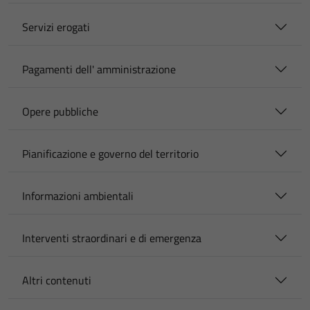
Servizi erogati
Pagamenti dell' amministrazione
Opere pubbliche
Pianificazione e governo del territorio
Informazioni ambientali
Interventi straordinari e di emergenza
Altri contenuti