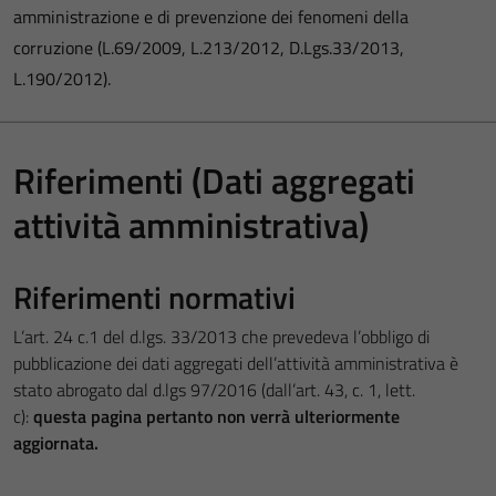
amministrazione e di prevenzione dei fenomeni della
corruzione (L.69/2009, L.213/2012, D.Lgs.33/2013,
L.190/2012).
Riferimenti (Dati aggregati
attività amministrativa)
Riferimenti normativi
L’art. 24 c.1 del d.lgs. 33/2013 che prevedeva l’obbligo di
pubblicazione dei dati aggregati dell’attività amministrativa è
stato abrogato dal d.lgs 97/2016 (dall’art. 43, c. 1, lett.
c):
questa pagina pertanto non verrà ulteriormente
aggiornata.