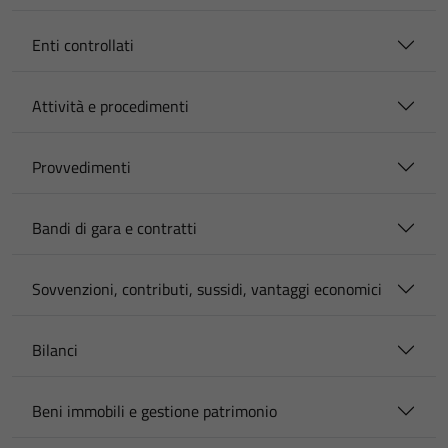
Enti controllati
Attività e procedimenti
Provvedimenti
Bandi di gara e contratti
Sovvenzioni, contributi, sussidi, vantaggi economici
Bilanci
Beni immobili e gestione patrimonio