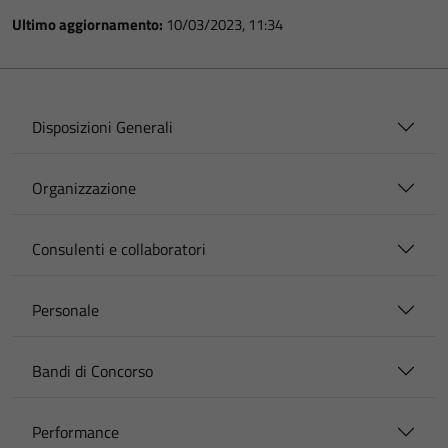
Ultimo aggiornamento:
10/03/2023, 11:34
Disposizioni Generali
Organizzazione
Consulenti e collaboratori
Personale
Bandi di Concorso
Performance