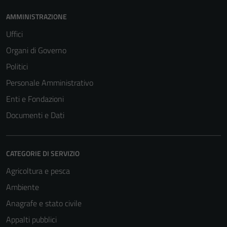
AMMINISTRAZIONE
Uffici
Organi di Governo
Politici
Personale Amministrativo
Enti e Fondazioni
Documenti e Dati
CATEGORIE DI SERVIZIO
Agricoltura e pesca
Ambiente
Anagrafe e stato civile
Appalti pubblici