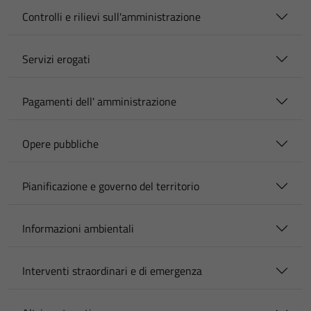
Controlli e rilievi sull'amministrazione
Servizi erogati
Pagamenti dell' amministrazione
Opere pubbliche
Pianificazione e governo del territorio
Informazioni ambientali
Interventi straordinari e di emergenza