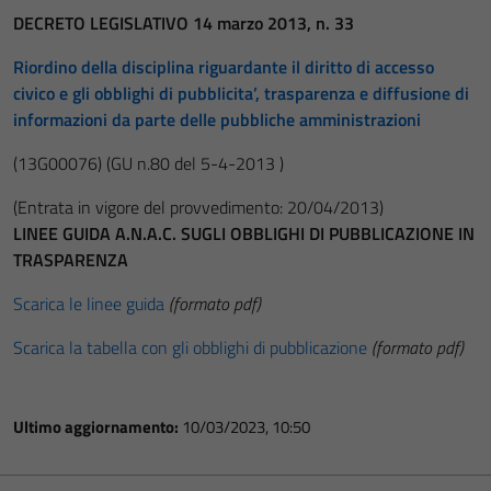
DECRETO LEGISLATIVO 14 marzo 2013, n. 33
Riordino della disciplina riguardante il diritto di accesso
civico e gli obblighi di pubblicita’, trasparenza e diffusione di
informazioni da parte delle pubbliche amministrazioni
(13G00076)
(GU n.80 del 5-4-2013 )
(Entrata in vigore del provvedimento: 20/04/2013)
LINEE GUIDA A.N.A.C. SUGLI OBBLIGHI DI PUBBLICAZIONE IN
TRASPARENZA
Scarica le linee guida
(formato pdf)
Scarica la tabella con gli obblighi di pubblicazione
(formato pdf)
Ultimo aggiornamento:
10/03/2023, 10:50