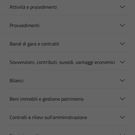
Attività e procedimenti
Provvedimenti
Bandi di gara e contratti
Sovvenzioni, contributi, sussidi, vantaggi economici
Bilanci
Beni immobili e gestione patrimonio
Controlli e rilievi sull'amministrazione