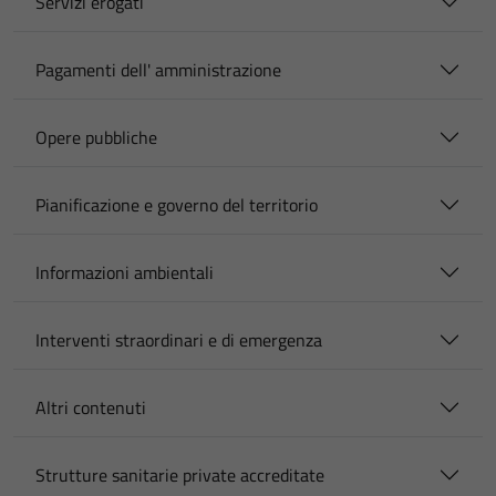
Servizi erogati
Pagamenti dell' amministrazione
Opere pubbliche
Pianificazione e governo del territorio
Informazioni ambientali
Interventi straordinari e di emergenza
Altri contenuti
Strutture sanitarie private accreditate