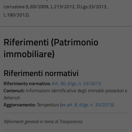
corruzione (L.69/2009, L.213/2012, D.Lgs.33/2013,
L.190/2012).
Riferimenti (Patrimonio
immobiliare)
Riferimenti normativi
Riferimento normativo:
Art. 30, d.lgs. n. 33/2013
Contenuti:
Informazioni identificative degli immobili posseduti e
detenuti
Aggiornamento:
Tempestivo (
ex art. 8, d.lgs. n. 33/2013
)
Riferimenti generali in tema di Trasparenza