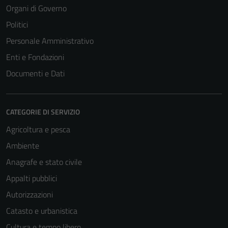
Organi di Governo
Politici
Personale Amministrativo
Enti e Fondazioni
Documenti e Dati
CATEGORIE DI SERVIZIO
Agricoltura e pesca
Ambiente
Anagrafe e stato civile
Appalti pubblici
Autorizzazioni
Catasto e urbanistica
Cultura e tempo libero