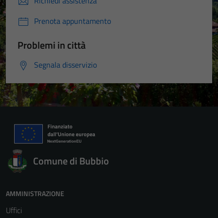
Richiedi assistenza
Prenota appuntamento
Problemi in città
Segnala disservizio
Comune di Bubbio
AMMINISTRAZIONE
Uffici