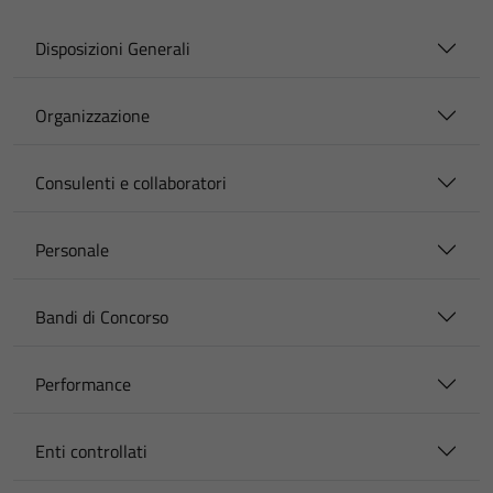
Disposizioni Generali
Organizzazione
Consulenti e collaboratori
Personale
Bandi di Concorso
Performance
Enti controllati