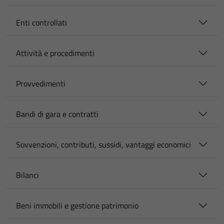
Enti controllati
Attività e procedimenti
Provvedimenti
Bandi di gara e contratti
Sovvenzioni, contributi, sussidi, vantaggi economici
Bilanci
Beni immobili e gestione patrimonio