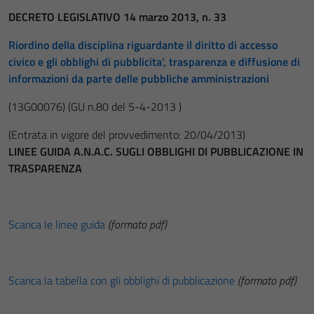
DECRETO LEGISLATIVO 14 marzo 2013, n. 33
Riordino della disciplina riguardante il diritto di accesso
civico e gli obblighi di pubblicita’, trasparenza e diffusione di
informazioni da parte delle pubbliche amministrazioni
(13G00076)
(GU n.80 del 5-4-2013 )
(Entrata in vigore del provvedimento: 20/04/2013)
LINEE GUIDA A.N.A.C. SUGLI OBBLIGHI DI PUBBLICAZIONE IN
TRASPARENZA
Scarica le linee guida
(formato pdf)
Scarica la tabella con gli obblighi di pubblicazione
(formato pdf)