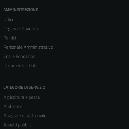
AMMINISTRAZIONE
Uffici
Organi di Governo
Politici
Personale Amministrativo
Enti e Fondazioni
Documenti e Dati
CATEGORIE DI SERVIZIO
Agricoltura e pesca
Ambiente
Anagrafe e stato civile
Appalti pubblici