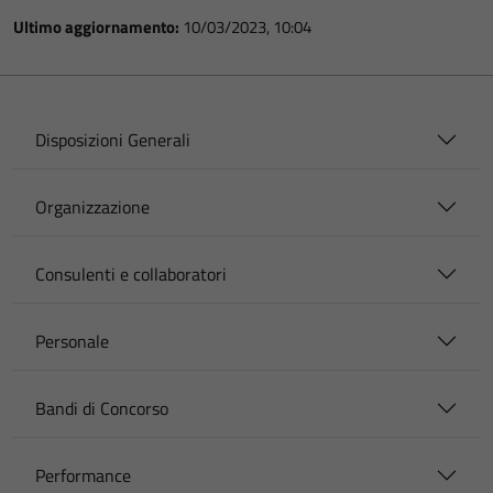
Ultimo aggiornamento:
10/03/2023, 10:04
Disposizioni Generali
Organizzazione
Consulenti e collaboratori
Personale
Bandi di Concorso
Performance