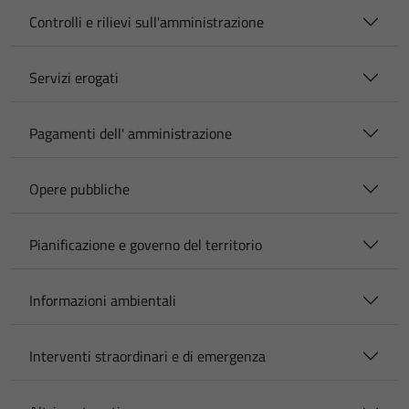
Controlli e rilievi sull'amministrazione
Servizi erogati
Pagamenti dell' amministrazione
Opere pubbliche
Pianificazione e governo del territorio
Informazioni ambientali
Interventi straordinari e di emergenza