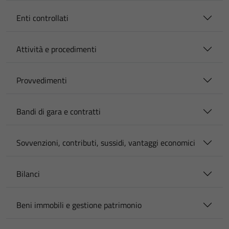
Enti controllati
Attività e procedimenti
Provvedimenti
Bandi di gara e contratti
Sovvenzioni, contributi, sussidi, vantaggi economici
Bilanci
Beni immobili e gestione patrimonio