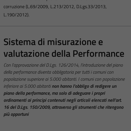
corruzione (L.69/2009, L.213/2012, D.Lgs.33/2013,
L.190/2012).
Sistema di misurazione e
valutazione della Performance
Con l’approvazione del D.Lgs. 126/2014, l’introduzione del piano
della performance diventa obbligatoria per tutti i comuni con
popolazione superiore ai 5.000 abitanti. I comuni con popolazione
inferiore ai 5.000 abitanti
non hanno l’obbligo di redigere un
piano della performance, ma solo di adeguare i propri
ordinamenti ai principi contenuti negli articoli elencati nell’art.
16 del D.Lgs. 150/2009, attraverso gli strumenti che ritengono
più opportuni