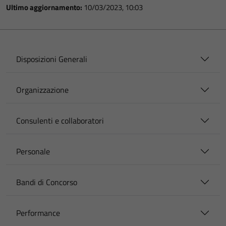
Ultimo aggiornamento:
10/03/2023, 10:03
Disposizioni Generali
Organizzazione
Consulenti e collaboratori
Personale
Bandi di Concorso
Performance