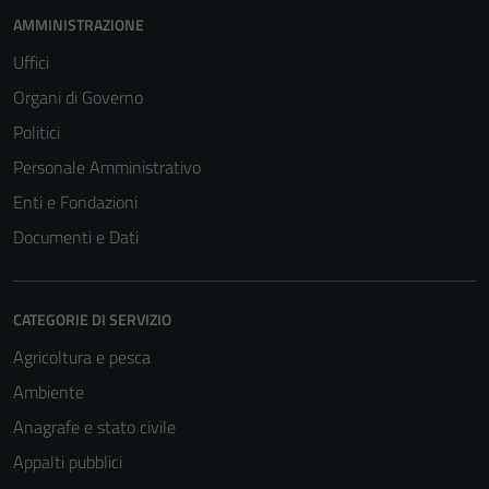
AMMINISTRAZIONE
Uffici
Organi di Governo
Politici
Personale Amministrativo
Enti e Fondazioni
Documenti e Dati
CATEGORIE DI SERVIZIO
Agricoltura e pesca
Ambiente
Anagrafe e stato civile
Appalti pubblici