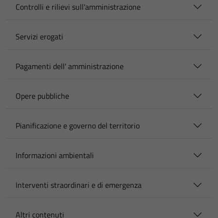
Controlli e rilievi sull'amministrazione
Servizi erogati
Pagamenti dell' amministrazione
Opere pubbliche
Pianificazione e governo del territorio
Informazioni ambientali
Interventi straordinari e di emergenza
Altri contenuti